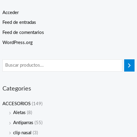
Acceder
Feed de entradas
Feed de comentarios
WordPress.org
Categories
ACCESORIOS
(149)
Aletas
(8)
Antiparras
(55)
clip nasal
(3)