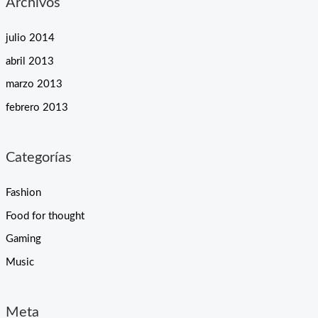
Archivos
julio 2014
abril 2013
marzo 2013
febrero 2013
Categorías
Fashion
Food for thought
Gaming
Music
Meta