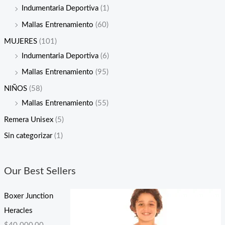
Indumentaria Deportiva
(1)
Mallas Entrenamiento
(60)
MUJERES
(101)
Indumentaria Deportiva
(6)
Mallas Entrenamiento
(95)
NIÑOS
(58)
Mallas Entrenamiento
(55)
Remera Unisex
(5)
Sin categorizar
(1)
Our Best Sellers
Boxer Junction
Heracles