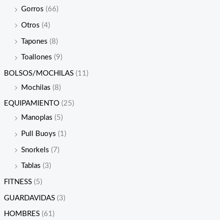
Gorros
(66)
Otros
(4)
Tapones
(8)
Toallones
(9)
BOLSOS/MOCHILAS
(11)
Mochilas
(8)
EQUIPAMIENTO
(25)
Manoplas
(5)
Pull Buoys
(1)
Snorkels
(7)
Tablas
(3)
FITNESS
(5)
GUARDAVIDAS
(3)
HOMBRES
(61)