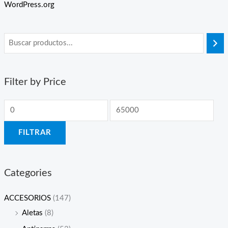
WordPress.org
Filter by Price
FILTRAR
Categories
ACCESORIOS
(147)
Aletas
(8)