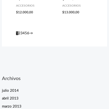
ACCESORIOS
ACCESORIOS
$
12.000,00
$
13.000,00
1
2
3
4
5
6
→
Archivos
julio 2014
abril 2013
marzo 2013