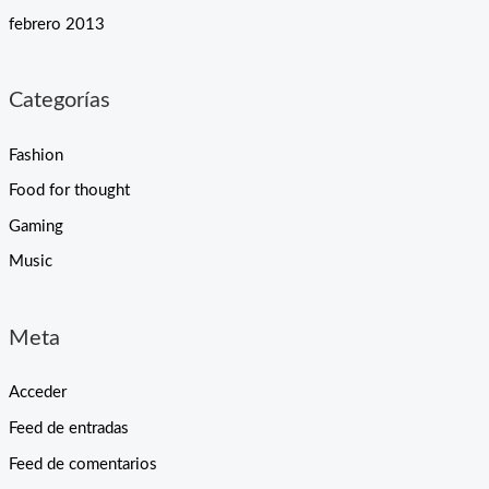
febrero 2013
Categorías
Fashion
Food for thought
Gaming
Music
Meta
Acceder
Feed de entradas
Feed de comentarios