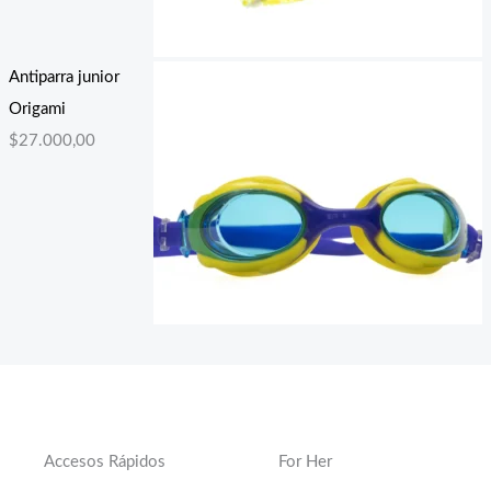
Antiparra junior
Origami
$
27.000,00
Accesos Rápidos
For Her