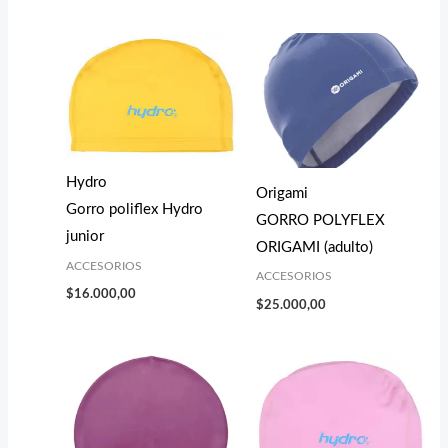
Hydro
Origami
Gorro poliflex Hydro
GORRO POLYFLEX
junior
ORIGAMI (adulto)
ACCESORIOS
ACCESORIOS
$
16.000,00
$
25.000,00