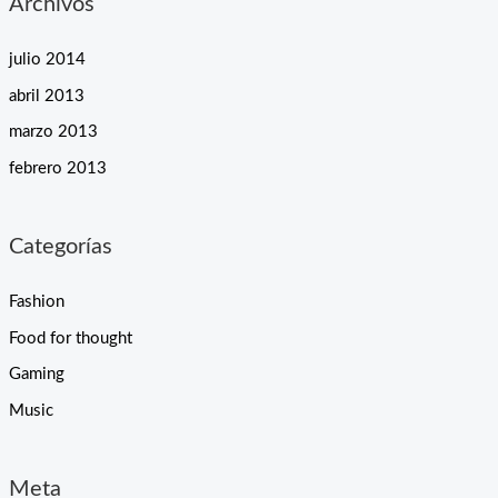
Archivos
julio 2014
abril 2013
marzo 2013
febrero 2013
Categorías
Fashion
Food for thought
Gaming
Music
Meta