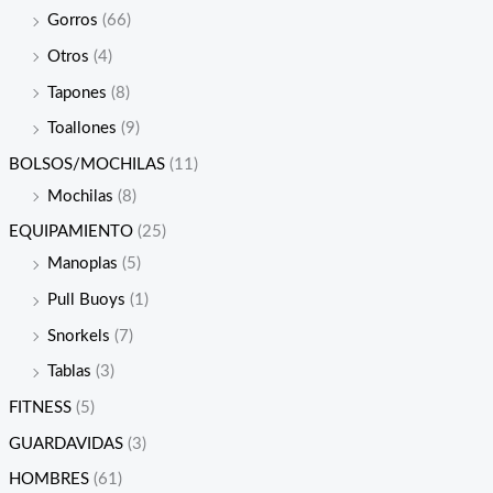
Gorros
(66)
Otros
(4)
Tapones
(8)
Toallones
(9)
BOLSOS/MOCHILAS
(11)
Mochilas
(8)
EQUIPAMIENTO
(25)
Manoplas
(5)
Pull Buoys
(1)
Snorkels
(7)
Tablas
(3)
FITNESS
(5)
GUARDAVIDAS
(3)
HOMBRES
(61)