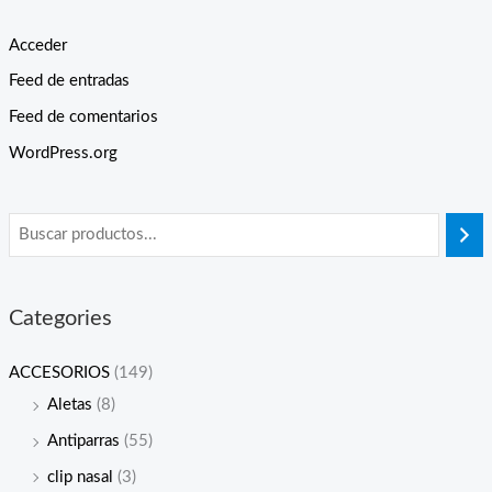
Acceder
Feed de entradas
Feed de comentarios
WordPress.org
Categories
ACCESORIOS
(149)
Aletas
(8)
Antiparras
(55)
clip nasal
(3)