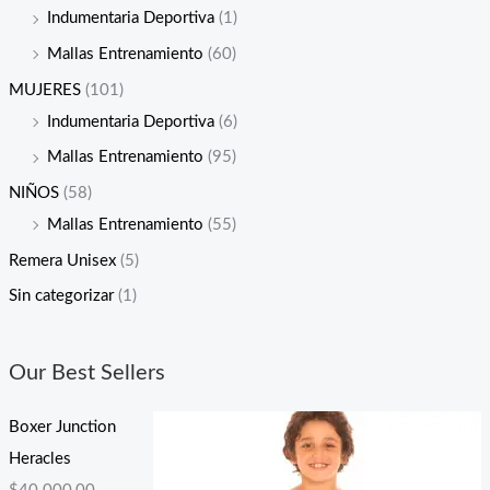
Indumentaria Deportiva
(1)
Mallas Entrenamiento
(60)
MUJERES
(101)
Indumentaria Deportiva
(6)
Mallas Entrenamiento
(95)
NIÑOS
(58)
Mallas Entrenamiento
(55)
Remera Unisex
(5)
Sin categorizar
(1)
Our Best Sellers
Boxer Junction
Heracles