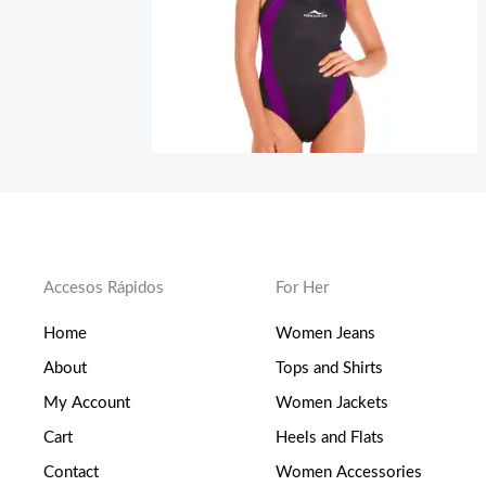
Accesos Rápidos
For Her
Home
Women Jeans
About
Tops and Shirts
My Account
Women Jackets
Cart
Heels and Flats
Contact
Women Accessories