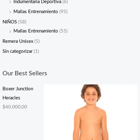
Indumentaria Deportiva
(6)
Mallas Entrenamiento
(95)
NIÑOS
(58)
Mallas Entrenamiento
(55)
Remera Unisex
(5)
Sin categorizar
(1)
Our Best Sellers
Boxer Junction
Heracles
$
40.000,00