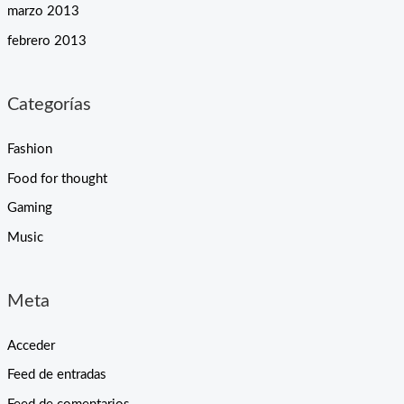
marzo 2013
febrero 2013
Categorías
Fashion
Food for thought
Gaming
Music
Meta
Acceder
Feed de entradas