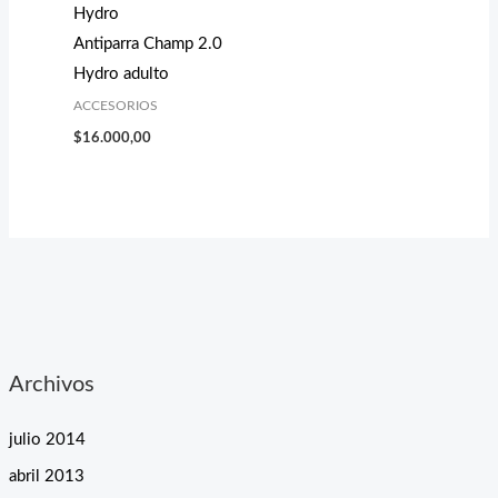
Hydro
Antiparra Champ 2.0
Hydro adulto
ACCESORIOS
$
16.000,00
Archivos
julio 2014
abril 2013