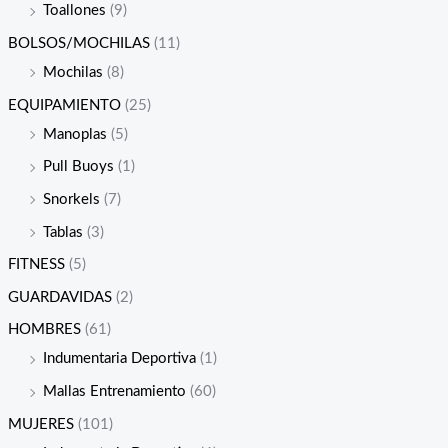
Toallones
(9)
BOLSOS/MOCHILAS
(11)
Mochilas
(8)
EQUIPAMIENTO
(25)
Manoplas
(5)
Pull Buoys
(1)
Snorkels
(7)
Tablas
(3)
FITNESS
(5)
GUARDAVIDAS
(2)
HOMBRES
(61)
Indumentaria Deportiva
(1)
Mallas Entrenamiento
(60)
MUJERES
(101)