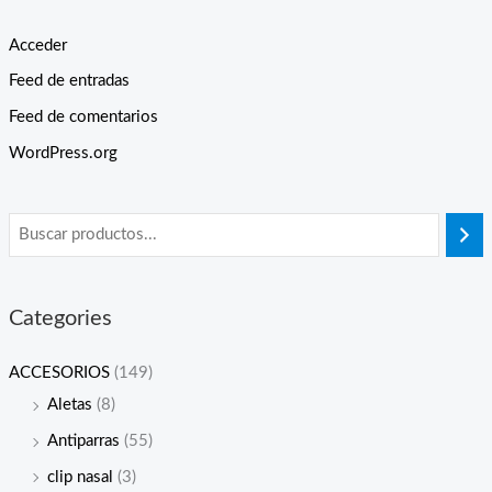
Acceder
Feed de entradas
Feed de comentarios
WordPress.org
Categories
ACCESORIOS
(149)
Aletas
(8)
Antiparras
(55)
clip nasal
(3)