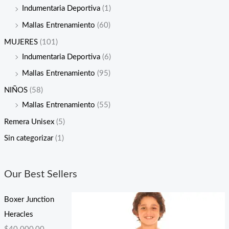
Indumentaria Deportiva
(1)
Mallas Entrenamiento
(60)
MUJERES
(101)
Indumentaria Deportiva
(6)
Mallas Entrenamiento
(95)
NIÑOS
(58)
Mallas Entrenamiento
(55)
Remera Unisex
(5)
Sin categorizar
(1)
Our Best Sellers
Boxer Junction
Heracles