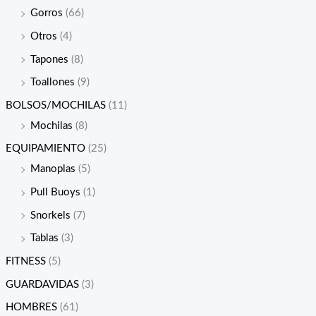
Gorros
(66)
Otros
(4)
Tapones
(8)
Toallones
(9)
BOLSOS/MOCHILAS
(11)
Mochilas
(8)
EQUIPAMIENTO
(25)
Manoplas
(5)
Pull Buoys
(1)
Snorkels
(7)
Tablas
(3)
FITNESS
(5)
GUARDAVIDAS
(3)
HOMBRES
(61)