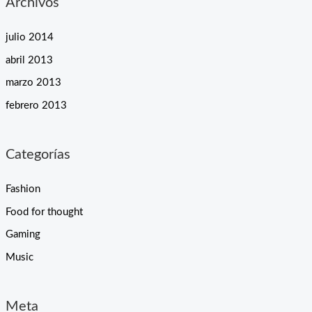
Archivos
julio 2014
abril 2013
marzo 2013
febrero 2013
Categorías
Fashion
Food for thought
Gaming
Music
Meta