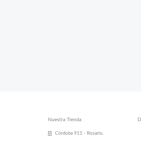
Nuestra Tienda
D
Córdoba 911 - Rosario.