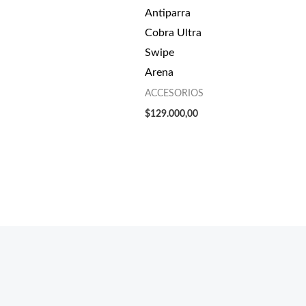
Antiparra
Cobra Ultra
Swipe
Arena
ACCESORIOS
$
129.000,00