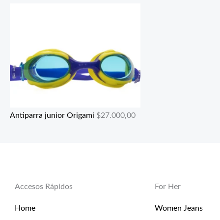
Antiparra junior Origami
$
27.000,00
Accesos Rápidos
For Her
Home
Women Jeans