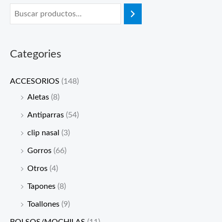
Categories
ACCESORIOS
(148)
Aletas
(8)
Antiparras
(54)
clip nasal
(3)
Gorros
(66)
Otros
(4)
Tapones
(8)
Toallones
(9)