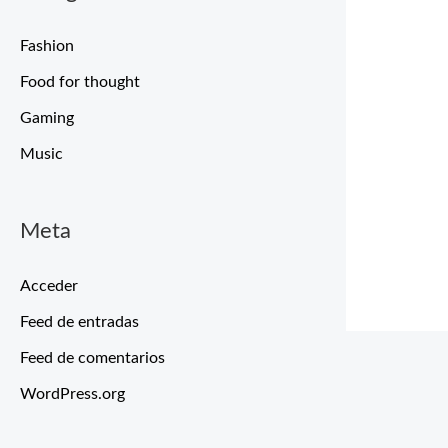
Fashion
Food for thought
Gaming
Music
Meta
Acceder
Feed de entradas
Feed de comentarios
WordPress.org