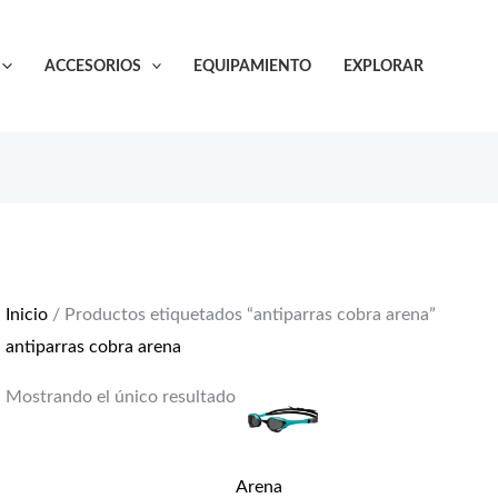
ACCESORIOS
EQUIPAMIENTO
EXPLORAR
Inicio
/ Productos etiquetados “antiparras cobra arena”
antiparras cobra arena
Mostrando el único resultado
Arena