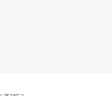
onde estamos