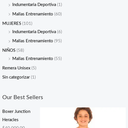
Indumentaria Deportiva
(1)
Mallas Entrenamiento
(60)
MUJERES
(101)
Indumentaria Deportiva
(6)
Mallas Entrenamiento
(95)
NIÑOS
(58)
Mallas Entrenamiento
(55)
Remera Unisex
(5)
Sin categorizar
(1)
Our Best Sellers
Boxer Junction
Heracles