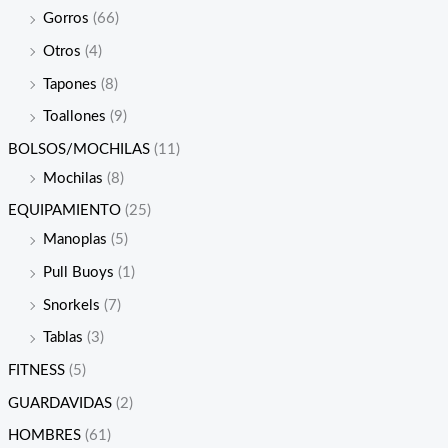
Gorros
(66)
Otros
(4)
Tapones
(8)
Toallones
(9)
BOLSOS/MOCHILAS
(11)
Mochilas
(8)
EQUIPAMIENTO
(25)
Manoplas
(5)
Pull Buoys
(1)
Snorkels
(7)
Tablas
(3)
FITNESS
(5)
GUARDAVIDAS
(2)
HOMBRES
(61)