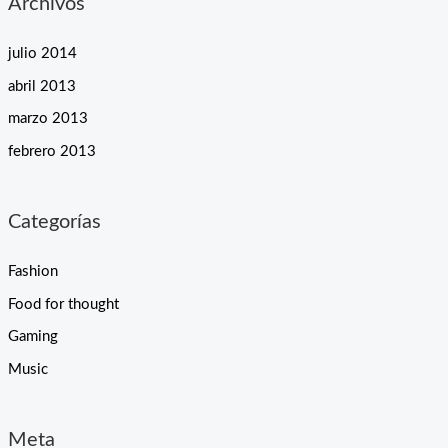
Archivos
julio 2014
abril 2013
marzo 2013
febrero 2013
Categorías
Fashion
Food for thought
Gaming
Music
Meta