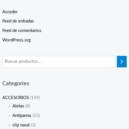
Acceder
Feed de entradas
Feed de comentarios
WordPress.org
Categories
ACCESORIOS
(149)
Aletas
(8)
Antiparras
(55)
clip nasal
(3)