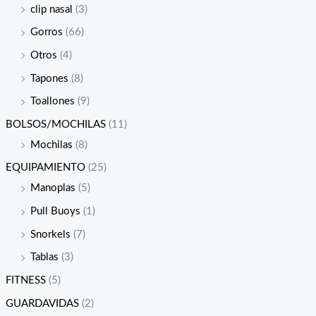
clip nasal
(3)
Gorros
(66)
Otros
(4)
Tapones
(8)
Toallones
(9)
BOLSOS/MOCHILAS
(11)
Mochilas
(8)
EQUIPAMIENTO
(25)
Manoplas
(5)
Pull Buoys
(1)
Snorkels
(7)
Tablas
(3)
FITNESS
(5)
GUARDAVIDAS
(2)