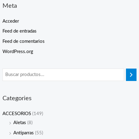
Meta
Acceder
Feed de entradas
Feed de comentarios
WordPress.org
Categories
ACCESORIOS
(149)
Aletas
(8)
Antiparras
(55)