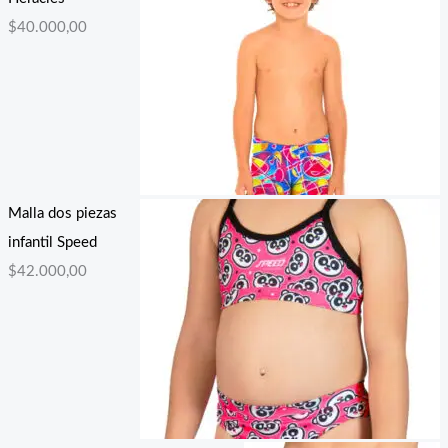
$
40.000,00
Malla dos piezas
infantil Speed
$
42.000,00