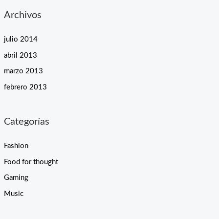
Archivos
julio 2014
abril 2013
marzo 2013
febrero 2013
Categorías
Fashion
Food for thought
Gaming
Music