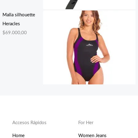
Malla silhouette
Heracles
$
69.000,00
Accesos Rápidos
For Her
Home
Women Jeans