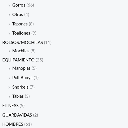
Gorros
(66)
Otros
(4)
Tapones
(8)
Toallones
(9)
BOLSOS/MOCHILAS
(11)
Mochilas
(8)
EQUIPAMIENTO
(25)
Manoplas
(5)
Pull Buoys
(1)
Snorkels
(7)
Tablas
(3)
FITNESS
(5)
GUARDAVIDAS
(2)
HOMBRES
(61)