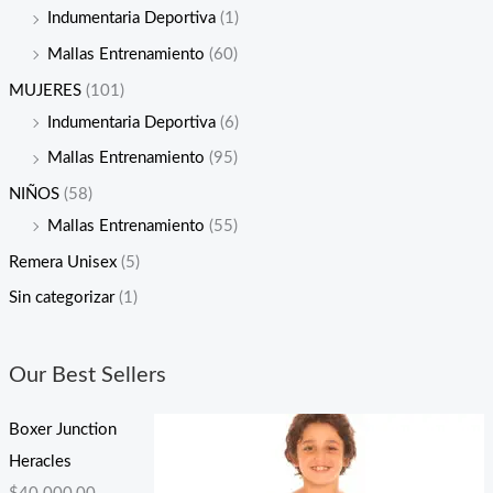
Indumentaria Deportiva
(1)
Mallas Entrenamiento
(60)
MUJERES
(101)
Indumentaria Deportiva
(6)
Mallas Entrenamiento
(95)
NIÑOS
(58)
Mallas Entrenamiento
(55)
Remera Unisex
(5)
Sin categorizar
(1)
Our Best Sellers
Boxer Junction
Heracles