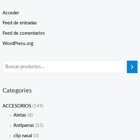
Acceder
Feed de entradas
Feed de comentarios
WordPress.org
Categories
ACCESORIOS
(149)
Aletas
(8)
Antiparras
(55)
clip nasal
(3)