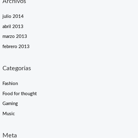
Archivos
julio 2014
abril 2013
marzo 2013
febrero 2013
Categorías
Fashion
Food for thought
Gaming
Music
Meta