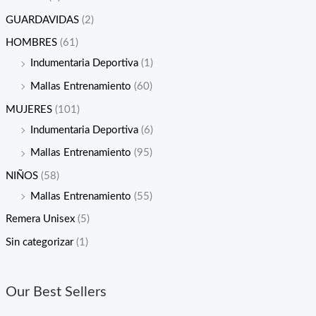
GUARDAVIDAS
(2)
HOMBRES
(61)
Indumentaria Deportiva
(1)
Mallas Entrenamiento
(60)
MUJERES
(101)
Indumentaria Deportiva
(6)
Mallas Entrenamiento
(95)
NIÑOS
(58)
Mallas Entrenamiento
(55)
Remera Unisex
(5)
Sin categorizar
(1)
Our Best Sellers