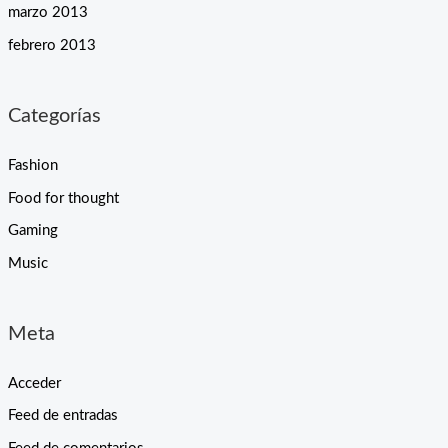
marzo 2013
febrero 2013
Categorías
Fashion
Food for thought
Gaming
Music
Meta
Acceder
Feed de entradas