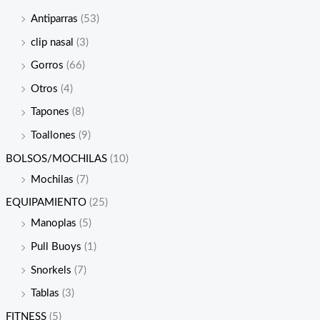
Antiparras
(53)
clip nasal
(3)
Gorros
(66)
Otros
(4)
Tapones
(8)
Toallones
(9)
BOLSOS/MOCHILAS
(10)
Mochilas
(7)
EQUIPAMIENTO
(25)
Manoplas
(5)
Pull Buoys
(1)
Snorkels
(7)
Tablas
(3)
FITNESS
(5)