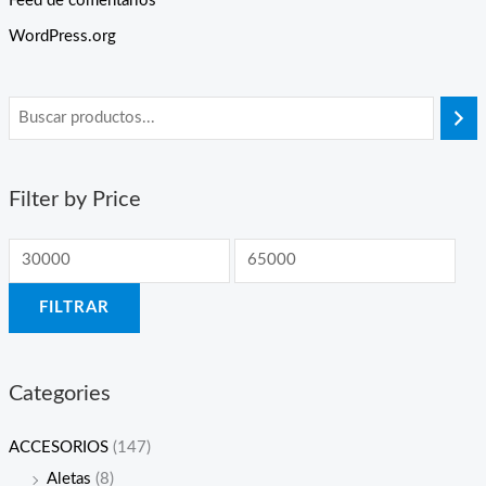
Feed de comentarios
WordPress.org
Filter by Price
FILTRAR
Categories
ACCESORIOS
(147)
Aletas
(8)