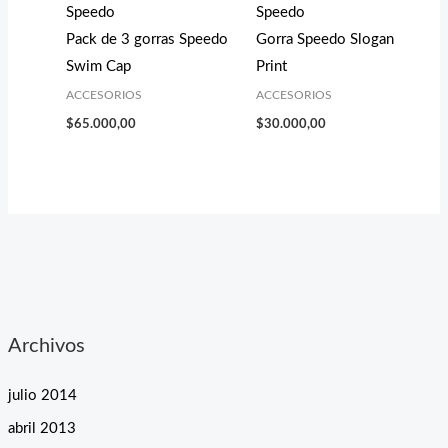
Speedo
Speedo
Pack de 3 gorras Speedo
Gorra Speedo Slogan
Swim Cap
Print
ACCESORIOS
ACCESORIOS
$
65.000,00
$
30.000,00
Archivos
julio 2014
abril 2013