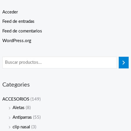
Acceder
Feed de entradas
Feed de comentarios
WordPress.org
Categories
ACCESORIOS
(149)
Aletas
(8)
Antiparras
(55)
clip nasal
(3)