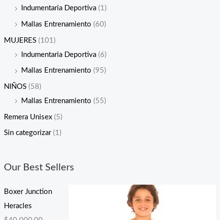
Indumentaria Deportiva
(1)
Mallas Entrenamiento
(60)
MUJERES
(101)
Indumentaria Deportiva
(6)
Mallas Entrenamiento
(95)
NIÑOS
(58)
Mallas Entrenamiento
(55)
Remera Unisex
(5)
Sin categorizar
(1)
Our Best Sellers
Boxer Junction
Heracles