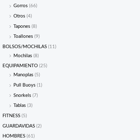
Gorros
(66)
Otros
(4)
Tapones
(8)
Toallones
(9)
BOLSOS/MOCHILAS
(11)
Mochilas
(8)
EQUIPAMIENTO
(25)
Manoplas
(5)
Pull Buoys
(1)
Snorkels
(7)
Tablas
(3)
FITNESS
(5)
GUARDAVIDAS
(2)
HOMBRES
(61)