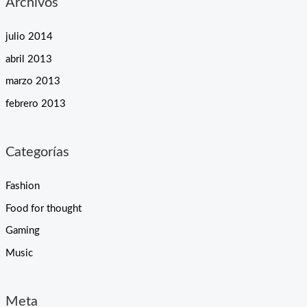
Archivos
julio 2014
abril 2013
marzo 2013
febrero 2013
Categorías
Fashion
Food for thought
Gaming
Music
Meta