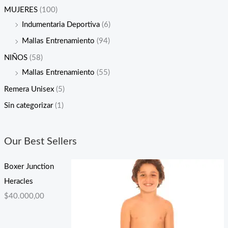
MUJERES
(100)
Indumentaria Deportiva
(6)
Mallas Entrenamiento
(94)
NIÑOS
(58)
Mallas Entrenamiento
(55)
Remera Unisex
(5)
Sin categorizar
(1)
Our Best Sellers
Boxer Junction
Heracles
$
40.000,00