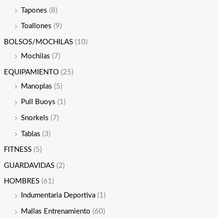
Tapones
(8)
Toallones
(9)
BOLSOS/MOCHILAS
(10)
Mochilas
(7)
EQUIPAMIENTO
(25)
Manoplas
(5)
Pull Buoys
(1)
Snorkels
(7)
Tablas
(3)
FITNESS
(5)
GUARDAVIDAS
(2)
HOMBRES
(61)
Indumentaria Deportiva
(1)
Mallas Entrenamiento
(60)