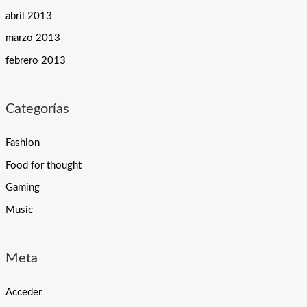
abril 2013
marzo 2013
febrero 2013
Categorías
Fashion
Food for thought
Gaming
Music
Meta
Acceder