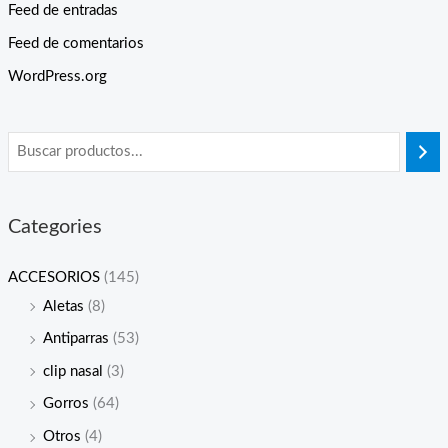
Feed de entradas
Feed de comentarios
WordPress.org
Categories
ACCESORIOS
(145)
Aletas
(8)
Antiparras
(53)
clip nasal
(3)
Gorros
(64)
Otros
(4)