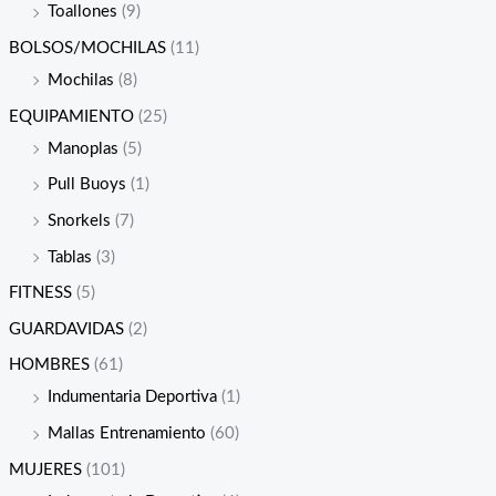
Toallones
(9)
BOLSOS/MOCHILAS
(11)
Mochilas
(8)
EQUIPAMIENTO
(25)
Manoplas
(5)
Pull Buoys
(1)
Snorkels
(7)
Tablas
(3)
FITNESS
(5)
GUARDAVIDAS
(2)
HOMBRES
(61)
Indumentaria Deportiva
(1)
Mallas Entrenamiento
(60)
MUJERES
(101)