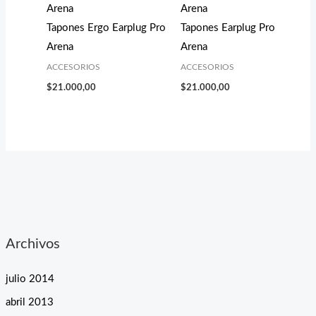
Arena
Arena
Tapones Ergo Earplug Pro
Tapones Earplug Pro
Arena
Arena
ACCESORIOS
ACCESORIOS
$
21.000,00
$
21.000,00
Archivos
julio 2014
abril 2013