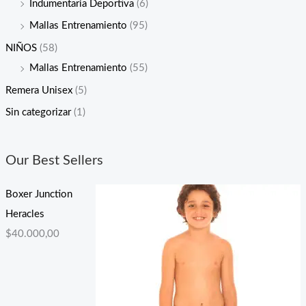
Indumentaria Deportiva
(6)
Mallas Entrenamiento
(95)
NIÑOS
(58)
Mallas Entrenamiento
(55)
Remera Unisex
(5)
Sin categorizar
(1)
Our Best Sellers
Boxer Junction
Heracles
$
40.000,00