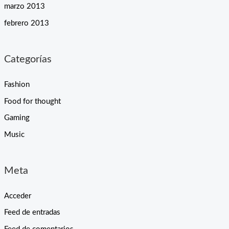
marzo 2013
febrero 2013
Categorías
Fashion
Food for thought
Gaming
Music
Meta
Acceder
Feed de entradas