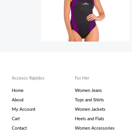
Accesos Rápidos
For Her
Home
Women Jeans
About
Tops and Shirts
My Account
Women Jackets
Cart
Heels and Flats
Contact
Women Accessories