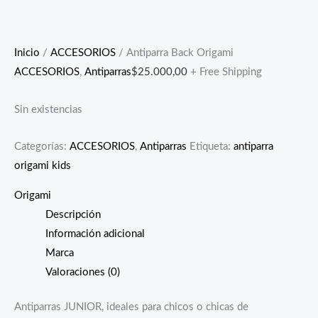
Inicio
/
ACCESORIOS
/ Antiparra Back Origami
ACCESORIOS
,
Antiparras
$
25.000,00
+ Free Shipping
Sin existencias
Categorías:
ACCESORIOS
,
Antiparras
Etiqueta:
antiparra
origami kids
Origami
Descripción
Información adicional
Marca
Valoraciones (0)
Antiparras JUNIOR, ideales para chicos o chicas de