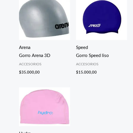
Arena
Speed
Gorro Arena 3D
Gorro Speed liso
ACCESORIOS
ACCESORIOS
$
35.000,00
$
15.000,00