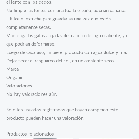
el lente con los dedos.
No limpie las lentes con una toalla o paño, podrían dañarse.
Utilice el estuche para guardarlas una vez que estén
completamente secas.
Mantenga las gafas alejadas del calor o del agua caliente, ya
que podrían deformarse.
Luego de cada uso, limpie el producto con agua dulce y fría.
Dejar secar al resguardo del sol, en un ambiente seco.
Marca
Origami
Valoraciones
No hay valoraciones aún.
Solo los usuarios registrados que hayan comprado este
producto pueden hacer una valoración.
Productos relacionados