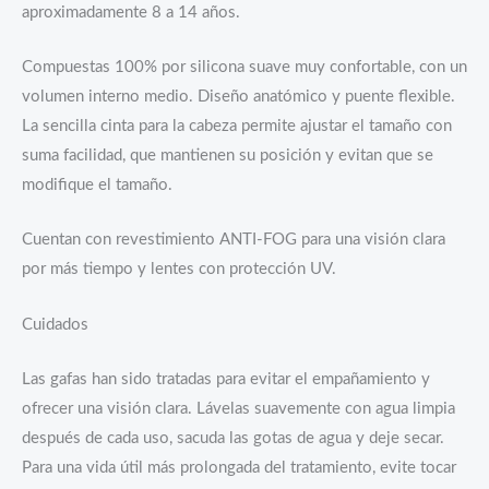
aproximadamente 8 a 14 años.
Compuestas 100% por silicona suave muy confortable, con un
volumen interno medio. Diseño anatómico y puente flexible.
La sencilla cinta para la cabeza permite ajustar el tamaño con
suma facilidad, que mantienen su posición y evitan que se
modifique el tamaño.
Cuentan con revestimiento ANTI-FOG para una visión clara
por más tiempo y lentes con protección UV.
Cuidados
Las gafas han sido tratadas para evitar el empañamiento y
ofrecer una visión clara. Lávelas suavemente con agua limpia
después de cada uso, sacuda las gotas de agua y deje secar.
Para una vida útil más prolongada del tratamiento, evite tocar