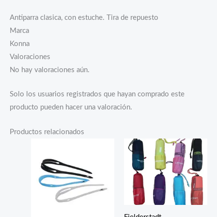
Antiparra clasica, con estuche. Tira de repuesto
Marca
Konna
Valoraciones
No hay valoraciones aún.
Solo los usuarios registrados que hayan comprado este
producto pueden hacer una valoración.
Productos relacionados