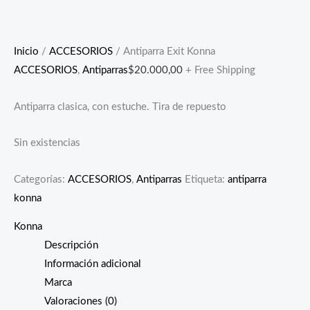
Inicio
/
ACCESORIOS
/ Antiparra Exit Konna
ACCESORIOS
,
Antiparras
$
20.000,00
+ Free Shipping
Antiparra clasica, con estuche. Tira de repuesto
Sin existencias
Categorías:
ACCESORIOS
,
Antiparras
Etiqueta:
antiparra
konna
Konna
Descripción
Información adicional
Marca
Valoraciones (0)