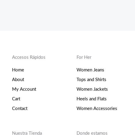
Accesos Rápidos
For Her
Home
Women Jeans
About
Tops and Shirts
My Account
Women Jackets
Cart
Heels and Flats
Contact
Women Accessories
Nuestra Tienda
Donde estamos