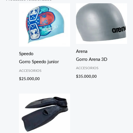
Arena
Speedo
Gorro Arena 3D
Gorro Speedo junior
ACCESORIOS
ACCESORIOS
$
35.000,00
$
25.000,00