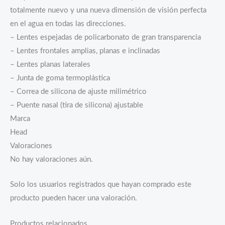
totalmente nuevo y una nueva dimensión de visión perfecta
en el agua en todas las direcciones.
– Lentes espejadas de policarbonato de gran transparencia
– Lentes frontales amplias, planas e inclinadas
– Lentes planas laterales
– Junta de goma termoplástica
– Correa de silicona de ajuste milimétrico
– Puente nasal (tira de silicona) ajustable
Marca
Head
Valoraciones
No hay valoraciones aún.
Solo los usuarios registrados que hayan comprado este
producto pueden hacer una valoración.
Productos relacionados