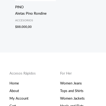
PINO
Aletas Pino Rondine
ACCESORIOS
$
88.000,00
Accesos Rápidos
For Her
Home
Women Jeans
About
Tops and Shirts
My Account
Women Jackets