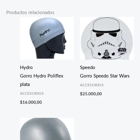
Productos relacionados
Hydro
Speedo
Gorro Hydro Poliflex
Gorro Speedo Star Wars
plata
ACCESORIOS
ACCESORIOS
$
25.000,00
$
16.000,00