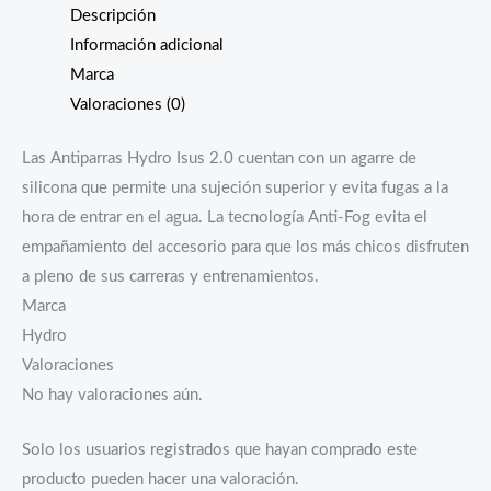
Descripción
Información adicional
Marca
Valoraciones (0)
Las Antiparras Hydro Isus 2.0 cuentan con un agarre de
silicona que permite una sujeción superior y evita fugas a la
hora de entrar en el agua. La tecnología Anti-Fog evita el
empañamiento del accesorio para que los más chicos disfruten
a pleno de sus carreras y entrenamientos.
Marca
Hydro
Valoraciones
No hay valoraciones aún.
Solo los usuarios registrados que hayan comprado este
producto pueden hacer una valoración.