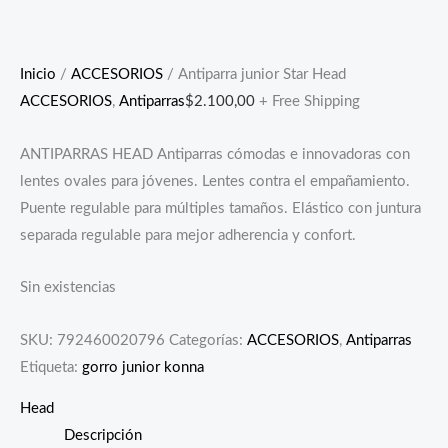
Inicio
/
ACCESORIOS
/ Antiparra junior Star Head
ACCESORIOS
,
Antiparras
$
2.100,00
+ Free Shipping
ANTIPARRAS HEAD Antiparras cómodas e innovadoras con
lentes ovales para jóvenes. Lentes contra el empañamiento.
Puente regulable para múltiples tamaños. Elástico con juntura
separada regulable para mejor adherencia y confort.
Sin existencias
SKU:
792460020796
Categorías:
ACCESORIOS
,
Antiparras
Etiqueta:
gorro junior konna
Head
Descripción