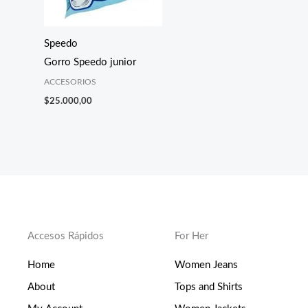
Speedo
Gorro Speedo junior
ACCESORIOS
$
25.000,00
Accesos Rápidos
For Her
Home
Women Jeans
About
Tops and Shirts