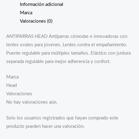
Información adicional
Marca
Valoraciones (0)
ANTIPARRAS HEAD Antiparras cómodas e innovadoras con
lentes ovales para jóvenes. Lentes contra el empañamiento.
Puente regulable para múltiples tamaños. Elástico con juntura
separada regulable para mejor adherencia y confort.
Marca
Head
Valoraciones
No hay valoraciones aún.
Solo los usuarios registrados que hayan comprado este
producto pueden hacer una valoración.