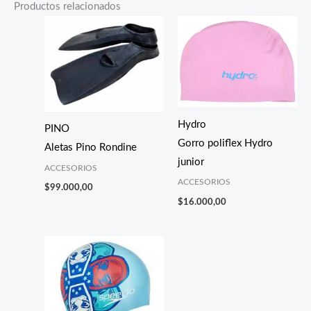
Productos relacionados
Hydro
PINO
Gorro poliflex Hydro
Aletas Pino Rondine
junior
ACCESORIOS
ACCESORIOS
$
99.000,00
$
16.000,00