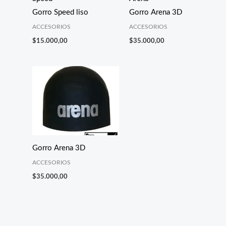
Gorro Speed liso
Gorro Arena 3D
ACCESORIOS
ACCESORIOS
$
15.000,00
$
35.000,00
Gorro Arena 3D
ACCESORIOS
$
35.000,00