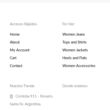
Accesos Rápidos
For Her
Home
Women Jeans
About
Tops and Shirts
My Account
Women Jackets
Cart
Heels and Flats
Contact
Women Accessories
Nuestra Tienda
Donde estamos
Córdoba 911 - Rosario.
Santa Fe. Argentina.