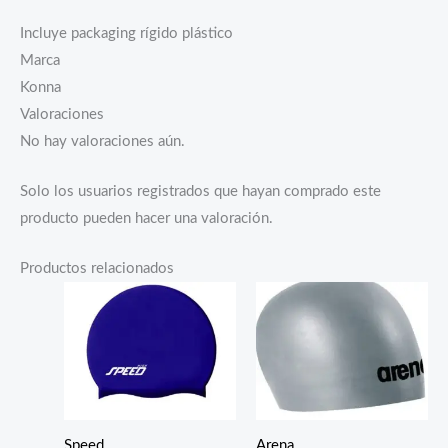
Incluye packaging rígido plástico
Marca
Konna
Valoraciones
No hay valoraciones aún.
Solo los usuarios registrados que hayan comprado este
producto pueden hacer una valoración.
Productos relacionados
Speed
Arena