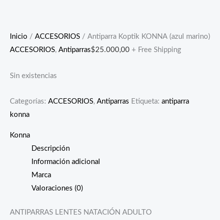
Inicio
/
ACCESORIOS
/ Antiparra Koptik KONNA (azul marino)
ACCESORIOS
,
Antiparras
$
25.000,00
+ Free Shipping
Sin existencias
Categorías:
ACCESORIOS
,
Antiparras
Etiqueta:
antiparra
konna
Konna
Descripción
Información adicional
Marca
Valoraciones (0)
ANTIPARRAS LENTES NATACIÓN ADULTO