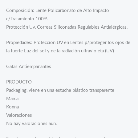
Composición: Lente Policarbonato de Alto Impacto
c/Tratamiento 100%
Protección Uv, Correas Siliconadas Regulables Antialérgicas.
Propiedades: Protección UV en Lentes p/proteger los ojos de
la fuerte Luz del sol y de la radiación ultravioleta (UV)
Gafas Antiempañantes
PRODUCTO
Packaging, viene en una estuche plástico transparente
Marca
Konna
Valoraciones
No hay valoraciones aún.