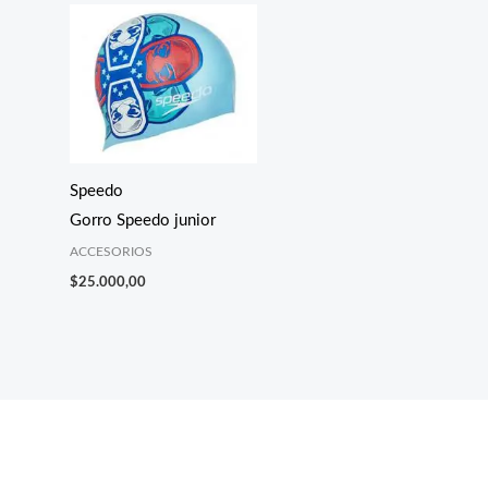
Speedo
Gorro Speedo junior
ACCESORIOS
$
25.000,00