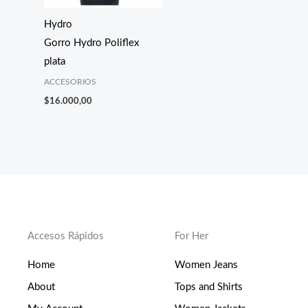
Hydro
Gorro Hydro Poliflex
plata
ACCESORIOS
$
16.000,00
Accesos Rápidos
For Her
Home
Women Jeans
About
Tops and Shirts