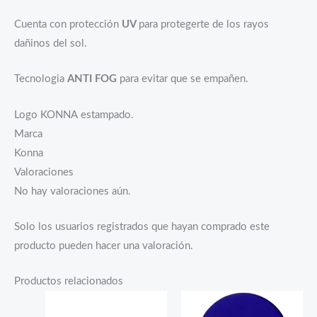
Cuenta con protección
UV
para protegerte de los rayos
dañinos del sol.
Tecnologia
ANTI FOG
para evitar que se empañen.
Logo KONNA estampado.
Marca
Konna
Valoraciones
No hay valoraciones aún.
Solo los usuarios registrados que hayan comprado este
producto pueden hacer una valoración.
Productos relacionados