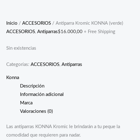
Inicio
/
ACCESORIOS
/ Antiparra Kromic KONNA (verde)
ACCESORIOS
,
Antiparras
$
16.000,00
+ Free Shipping
Sin existencias
Categorías:
ACCESORIOS
,
Antiparras
Konna
Descripción
Información adicional
Marca
Valoraciones (0)
Las antiparras KONNA Kromic le brindarán a tu peque la
comodidad que requieren para nadar.