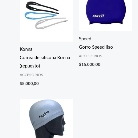
Speed
Gorro Speed liso
Konna
ACCESORIOS
Correa de silicona Konna
$
15.000,00
(repuesto)
ACCESORIOS
$
8.000,00