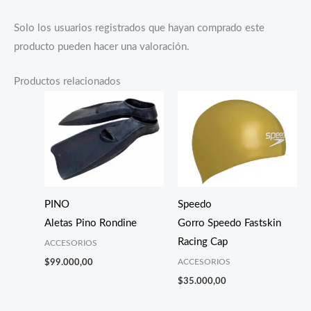
Solo los usuarios registrados que hayan comprado este
producto pueden hacer una valoración.
Productos relacionados
PINO
Speedo
Aletas Pino Rondine
Gorro Speedo Fastskin
Racing Cap
ACCESORIOS
ACCESORIOS
$
99.000,00
$
35.000,00