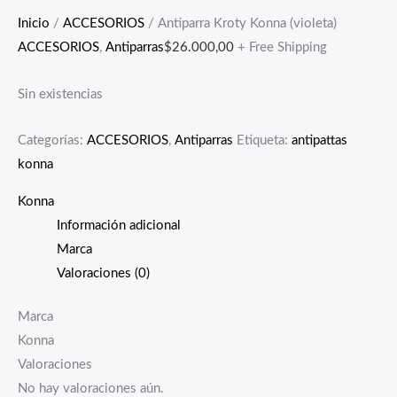
Inicio
/
ACCESORIOS
/ Antiparra Kroty Konna (violeta)
ACCESORIOS
,
Antiparras
$
26.000,00
+ Free Shipping
Sin existencias
Categorías:
ACCESORIOS
,
Antiparras
Etiqueta:
antipattas
konna
Konna
Información adicional
Marca
Valoraciones (0)
Marca
Konna
Valoraciones
No hay valoraciones aún.