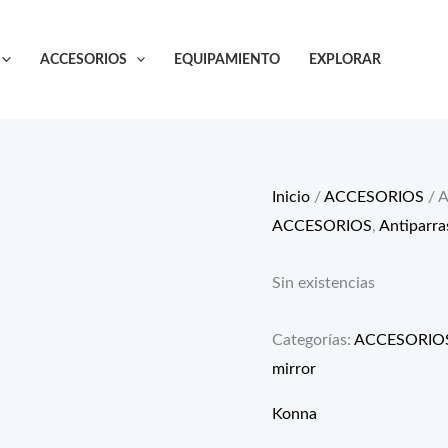
ACCESORIOS
EQUIPAMIENTO
EXPLORAR
Inicio
/
ACCESORIOS
/ A
ACCESORIOS
,
Antiparra
Sin existencias
Categorías:
ACCESORIO
mirror
Konna