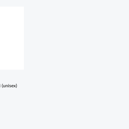
(unisex)