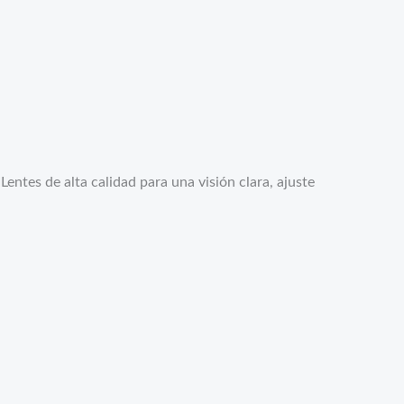
entes de alta calidad para una visión clara, ajuste