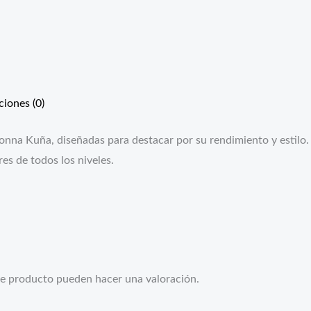
ciones (0)
onna Kuña, diseñadas para destacar por su rendimiento y estilo. L
es de todos los niveles.
te producto pueden hacer una valoración.