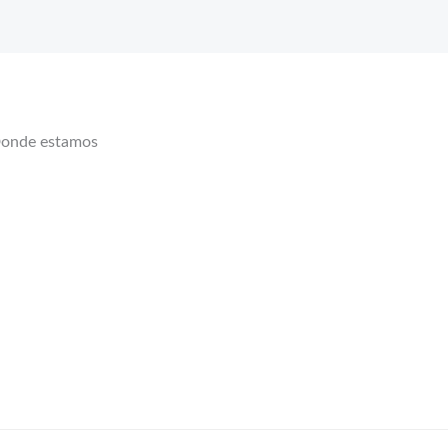
onde estamos