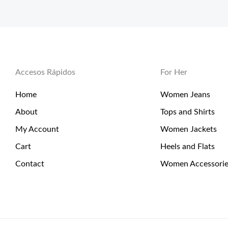
Accesos Rápidos
For Her
Home
Women Jeans
About
Tops and Shirts
My Account
Women Jackets
Cart
Heels and Flats
Contact
Women Accessorie