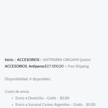
Inicio
/
ACCESORIOS
/ ANTIPARRA ORIGAMI (junior)
ACCESORIOS
,
Antiparras
$
27.000,00
+ Free Shipping
Disponibilidad:
4 disponibles
Costo de envío
Envio a Domicilio - Gratis -
$
0,00
Envío a Sucursal Correo Argentino - Gratis -
$
0,00