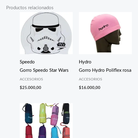
Productos relacionados
Speedo
Hydro
Gorro Speedo Star Wars
Gorro Hydro Poliflex rosa
ACCESORIOS
ACCESORIOS
$
25.000,00
$
16.000,00