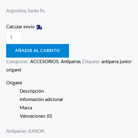
Argentina, Santa Fe,
Calcular envío
AÑADIR AL CARRITO
Categorías:
ACCESORIOS
,
Antiparras
Etiqueta:
antiparra junior
origami
Origami
Descripción
Información adicional
Marca
Valoraciones (0)
Antiparras JUNIOR.