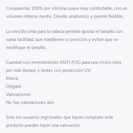
Compuestas 100% por silicona suave muy confortable, con un
volumen interno medio. Diseño anatómico y puente flexible.
La sencilla cinta para la cabeza permite ajustar el tamaño con
suma facilidad, que mantienen su posición y evitan que se
modifique el tamaño.
Cuentan con revestimiento ANTI-FOG para una visión clara
por más tiempo y lentes con protección UV.
Marca
Origami
Valoraciones
No hay valoraciones aún.
Solo los usuarios registrados que hayan comprado este
producto pueden hacer una valoración.