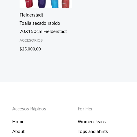
Fielderstadt
Toalla secado rapido
70X150cm Fielderstadt
ACCESORIOS
$
25.000,00
Accesos Rápidos
For Her
Home
Women Jeans
About
Tops and Shirts