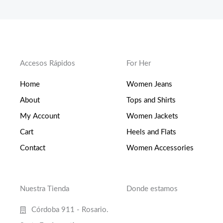
Accesos Rápidos
For Her
Home
Women Jeans
About
Tops and Shirts
My Account
Women Jackets
Cart
Heels and Flats
Contact
Women Accessories
Nuestra Tienda
Donde estamos
Córdoba 911 - Rosario.