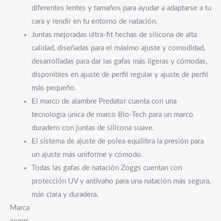
diferentes lentes y tamaños para ayudar a adaptarse a tu
cara y rendir en tu entorno de natación.
Juntas mejoradas ultra-fit hechas de silicona de alta
calidad, diseñadas para el máximo ajuste y comodidad,
desarrolladas para dar las gafas más ligeras y cómodas,
disponibles en ajuste de perfil regular y ajuste de perfil
más pequeño.
El marco de alambre Predator cuenta con una
tecnología única de marco Bio-Tech para un marco
duradero con juntas de silicona suave.
El sistema de ajuste de polea equilibra la presión para
un ajuste más uniforme y cómodo.
Todas las gafas de natación Zoggs cuentan con
protección UV y antivaho para una natación más segura,
más clara y duradera.
Marca