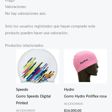
zoggs
Valoraciones
No hay valoraciones aún.
Solo los usuarios registrados que hayan comprado este
producto pueden hacer una valoración.
Productos relacionados
Speedo
Hydro
Gorro Speedo Digital
Gorro Hydro Poliflex rosa
Printed
ACCESORIOS
ACCESORIOS
$
16.000,00