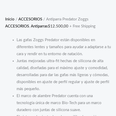
Inicio
/
ACCESORIOS
/ Antiparra Predator Zoggs
ACCESORIOS
,
Antiparras
$
12.500,00
+ Free Shipping
Las gafas Zoggs Predator están disponibles en
diferentes lentes y tamaños para ayudar a adaptarse a tu
cara y rendir en tu entorno de natación.
Juntas mejoradas ultra-fit hechas de silicona de alta
calidad, diseñadas para el máximo ajuste y comodidad,
desarrolladas para dar las gafas más ligeras y cómodas,
disponibles en ajuste de perfil regular y ajuste de perfil
más pequeño.
El marco de alambre Predator cuenta con una
tecnología única de marco Bio-Tech para un marco
duradero con juntas de silicona suave.