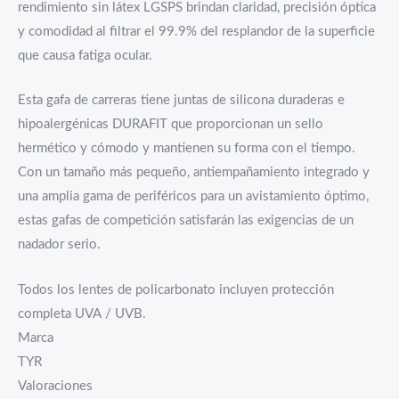
rendimiento sin látex LGSPS brindan claridad, precisión óptica
y comodidad al filtrar el 99.9% del resplandor de la superficie
que causa fatiga ocular.
Esta gafa de carreras tiene juntas de silicona duraderas e
hipoalergénicas DURAFIT que proporcionan un sello
hermético y cómodo y mantienen su forma con el tiempo.
Con un tamaño más pequeño, antiempañamiento integrado y
una amplia gama de periféricos para un avistamiento óptimo,
estas gafas de competición satisfarán las exigencias de un
nadador serio.
Todos los lentes de policarbonato incluyen protección
completa UVA / UVB.
Marca
TYR
Valoraciones