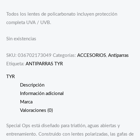
Todos los lentes de policarbonato incluyen protección
completa UVA / UVB.
Sin existencias
SKU:
036702173049
Categorías:
ACCESORIOS
,
Antiparras
Etiqueta:
ANTIPARRAS TYR
TYR
Descripción
Información adicional
Marca
Valoraciones (0)
Special Ops está diseñado para triatlón, aguas abiertas y
entrenamiento. Construido con lentes polarizadas, las gafas de