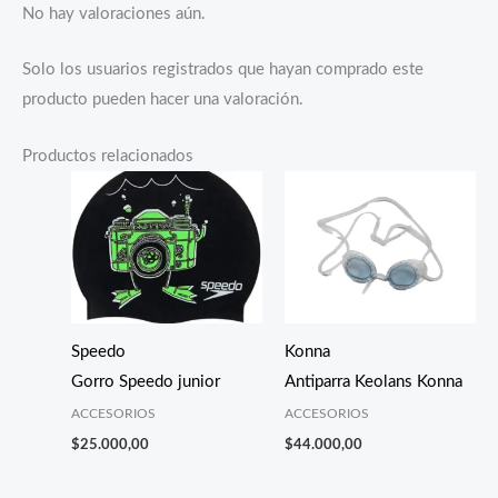
No hay valoraciones aún.
Solo los usuarios registrados que hayan comprado este
producto pueden hacer una valoración.
Productos relacionados
Speedo
Konna
Gorro Speedo junior
Antiparra Keolans Konna
ACCESORIOS
ACCESORIOS
$
25.000,00
$
44.000,00