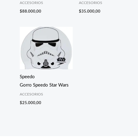
ACCESORIOS
ACCESORIOS
$
88.000,00
$
35.000,00
Speedo
Gorro Speedo Star Wars
ACCESORIOS
$
25.000,00