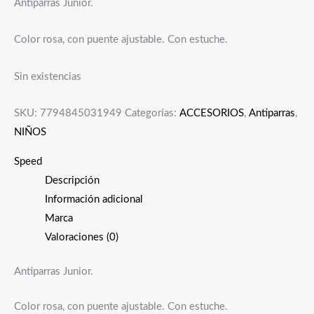
Antiparras Junior.
Color rosa, con puente ajustable. Con estuche.
Sin existencias
SKU:
7794845031949
Categorías:
ACCESORIOS
,
Antiparras
,
NIÑOS
Speed
Descripción
Información adicional
Marca
Valoraciones (0)
Antiparras Junior.
Color rosa, con puente ajustable. Con estuche.