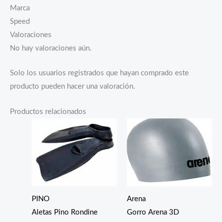
Marca
Speed
Valoraciones
No hay valoraciones aún.
Solo los usuarios registrados que hayan comprado este
producto pueden hacer una valoración.
Productos relacionados
PINO
Arena
Aletas Pino Rondine
Gorro Arena 3D