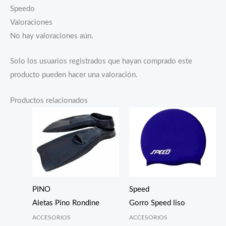
Speedo
Valoraciones
No hay valoraciones aún.
Solo los usuarios registrados que hayan comprado este
producto pueden hacer una valoración.
Productos relacionados
PINO
Speed
Aletas Pino Rondine
Gorro Speed liso
ACCESORIOS
ACCESORIOS