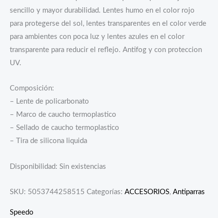
sencillo y mayor durabilidad. Lentes humo en el color rojo
para protegerse del sol, lentes transparentes en el color verde
para ambientes con poca luz y lentes azules en el color
transparente para reducir el reflejo. Antifog y con proteccion
UV.
Composición:
– Lente de policarbonato
– Marco de caucho termoplastico
– Sellado de caucho termoplastico
– Tira de silicona liquida
Disponibilidad:
Sin existencias
SKU:
5053744258515
Categorías:
ACCESORIOS
,
Antiparras
Speedo