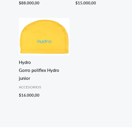
$
88.000,00
$
15.000,00
Hydro
Gorro poliflex Hydro
junior
ACCESORIOS
$
16.000,00