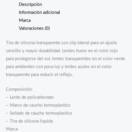
Descripción
Información adicional
Marca
Valoraciones (0)
Tira de silicona transparente con clip lateral para un ajuste
sencillo y mayor durabilidad. Lentes humo en el color rojo
para protegerse del sol, lentes transparentes en el color verde
para ambientes con poca luz y lentes azules en el color
transparente para reducir el reflejo.
Composición:
– Lente de policarbonato
– Marco de caucho termoplastico
– Sellado de caucho termoplastico
– Tira de silicona liquida
Marca