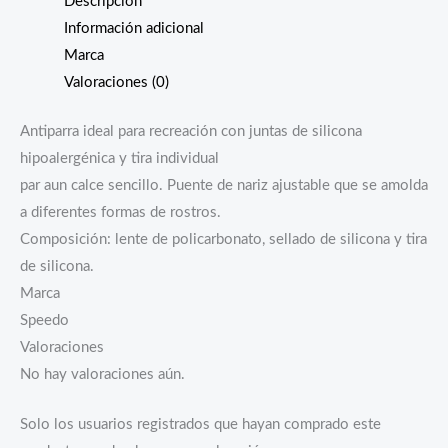
Descripción
Información adicional
Marca
Valoraciones (0)
Antiparra ideal para recreación con juntas de silicona
hipoalergénica y tira individual
par aun calce sencillo. Puente de nariz ajustable que se amolda
a diferentes formas de rostros.
Composición: lente de policarbonato, sellado de silicona y tira
de silicona.
Marca
Speedo
Valoraciones
No hay valoraciones aún.
Solo los usuarios registrados que hayan comprado este