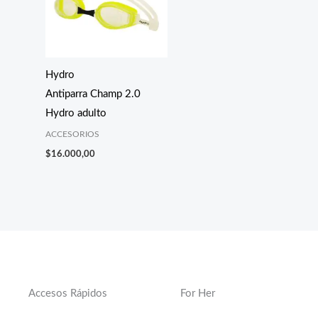
Hydro
Antiparra Champ 2.0
Hydro adulto
ACCESORIOS
$
16.000,00
Accesos Rápidos
For Her