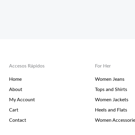
Accesos Rápidos
For Her
Home
Women Jeans
About
Tops and Shirts
My Account
Women Jackets
Cart
Heels and Flats
Contact
Women Accessorie