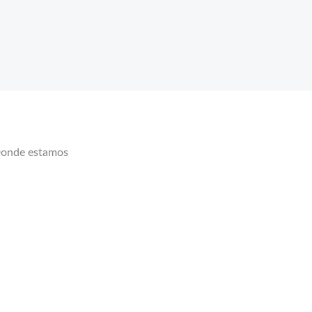
onde estamos