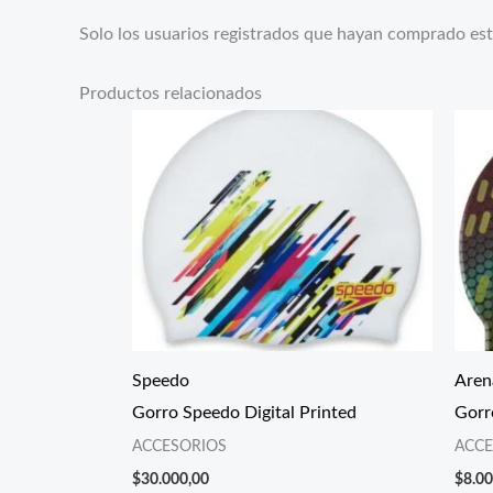
Solo los usuarios registrados que hayan comprado es
Productos relacionados
Speedo
Aren
Gorro Speedo Digital Printed
Gorr
ACCESORIOS
ACCE
$
30.000,00
$
8.00