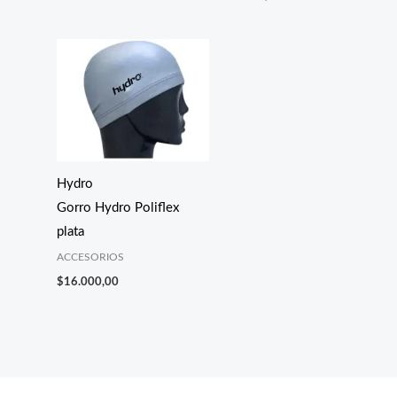
Hydro
Gorro Hydro Poliflex
plata
ACCESORIOS
$
16.000,00