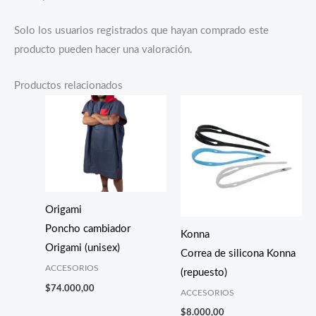
Solo los usuarios registrados que hayan comprado este
producto pueden hacer una valoración.
Productos relacionados
Origami
Poncho cambiador
Konna
Origami (unisex)
Correa de silicona Konna
ACCESORIOS
(repuesto)
$
74.000,00
ACCESORIOS
$
8.000,00