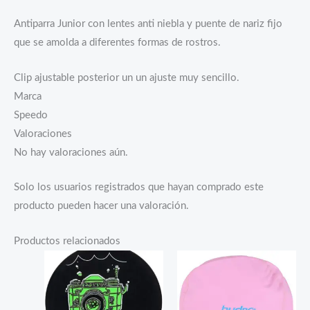
Antiparra Junior con lentes anti niebla y puente de nariz fijo
que se amolda a diferentes formas de rostros.
Clip ajustable posterior un un ajuste muy sencillo.
Marca
Speedo
Valoraciones
No hay valoraciones aún.
Solo los usuarios registrados que hayan comprado este
producto pueden hacer una valoración.
Productos relacionados