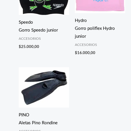
Hydro
Speedo
Gorro poliflex Hydro
Gorro Speedo junior
junior
ACCESORIOS
ACCESORIOS
$
25.000,00
$
16.000,00
PINO
Aletas Pino Rondine