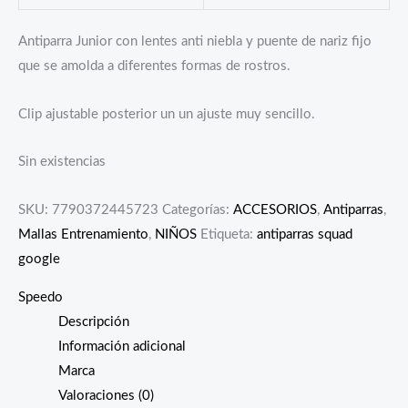
Antiparra Junior con lentes anti niebla y puente de nariz fijo
que se amolda a diferentes formas de rostros.
Clip ajustable posterior un un ajuste muy sencillo.
Sin existencias
SKU:
7790372445723
Categorías:
ACCESORIOS
,
Antiparras
,
Mallas Entrenamiento
,
NIÑOS
Etiqueta:
antiparras squad
google
Speedo
Descripción
Información adicional
Marca
Valoraciones (0)