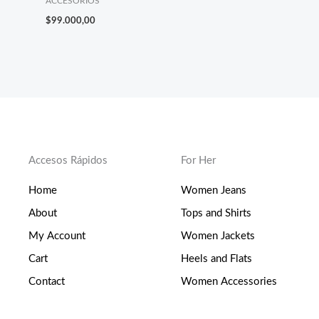
ACCESORIOS
$
99.000,00
Accesos Rápidos
For Her
Home
Women Jeans
About
Tops and Shirts
My Account
Women Jackets
Cart
Heels and Flats
Contact
Women Accessories