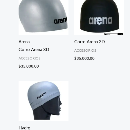
Arena
Gorro Arena 3D
Gorro Arena 3D
ACCESORIOS
ACCESORIOS
$
35.000,00
$
35.000,00
Hydro