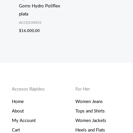
Gorro Hydro Poliflex
plata
ACCESORIOS
$
16.000,00
Accesos Rápidos
For Her
Home
Women Jeans
About
Tops and Shirts
My Account
Women Jackets
Cart
Heels and Flats