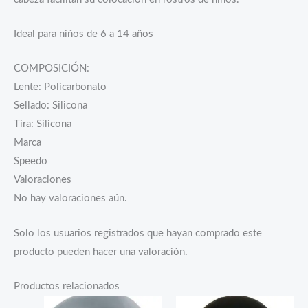
Ideal para niños de 6 a 14 años
COMPOSICIÓN:
Lente: Policarbonato
Sellado: Silicona
Tira: Silicona
Marca
Speedo
Valoraciones
No hay valoraciones aún.
Solo los usuarios registrados que hayan comprado este
producto pueden hacer una valoración.
Productos relacionados