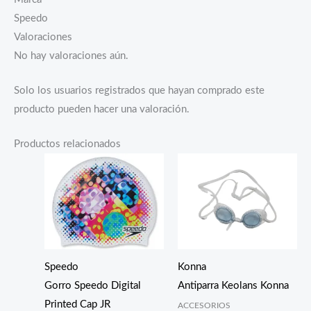
Speedo
Valoraciones
No hay valoraciones aún.
Solo los usuarios registrados que hayan comprado este
producto pueden hacer una valoración.
Productos relacionados
Speedo
Konna
Gorro Speedo Digital
Antiparra Keolans Konna
Printed Cap JR
ACCESORIOS