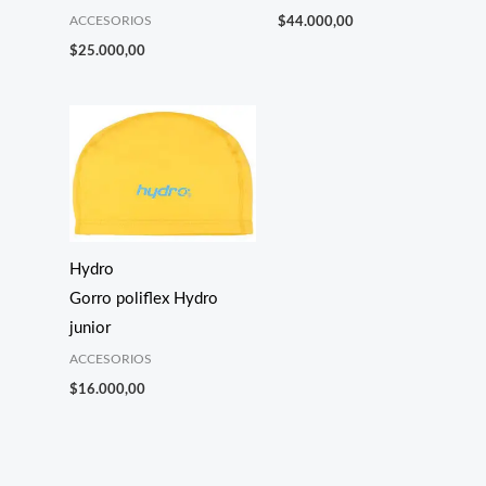
ACCESORIOS
$
44.000,00
$
25.000,00
Hydro
Gorro poliflex Hydro
junior
ACCESORIOS
$
16.000,00