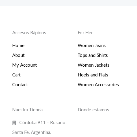
Accesos Rápidos
For Her
Home
Women Jeans
About
Tops and Shirts
My Account
Women Jackets
Cart
Heels and Flats
Contact
Women Accessories
Nuestra Tienda
Donde estamos
Córdoba 911 - Rosario.
Santa Fe. Argentina.