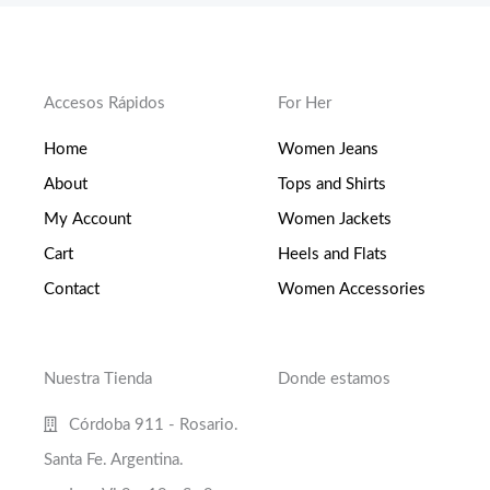
Accesos Rápidos
For Her
Home
Women Jeans
About
Tops and Shirts
My Account
Women Jackets
Cart
Heels and Flats
Contact
Women Accessories
Nuestra Tienda
Donde estamos
Córdoba 911 - Rosario.
Santa Fe. Argentina.