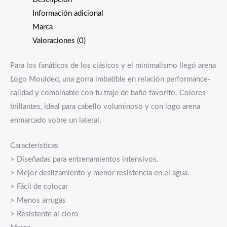
Información adicional
Marca
Valoraciones (0)
Para los fanáticos de los clásicos y el minimalismo llegó arena
Logo Moulded, una gorra imbatible en relación performance-
calidad y combinable con tu traje de baño favorito. Colores
brillantes, ideal para cabello voluminoso y con logo arena
enmarcado sobre un lateral.
Características
> Diseñadas para entrenamientos intensivos.
> Mejor deslizamiento y menor resistencia en el agua.
> Fácil de colocar
> Menos arrugas
> Resistente al cloro