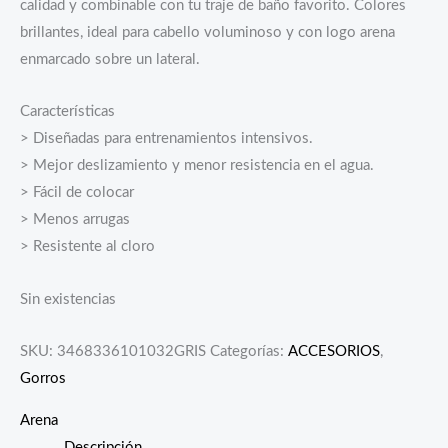
calidad y combinable con tu traje de baño favorito. Colores
brillantes, ideal para cabello voluminoso y con logo arena
enmarcado sobre un lateral.
Características
> Diseñadas para entrenamientos intensivos.
> Mejor deslizamiento y menor resistencia en el agua.
> Fácil de colocar
> Menos arrugas
> Resistente al cloro
Sin existencias
SKU:
3468336101032GRIS
Categorías:
ACCESORIOS
,
Gorros
Arena
Descripción