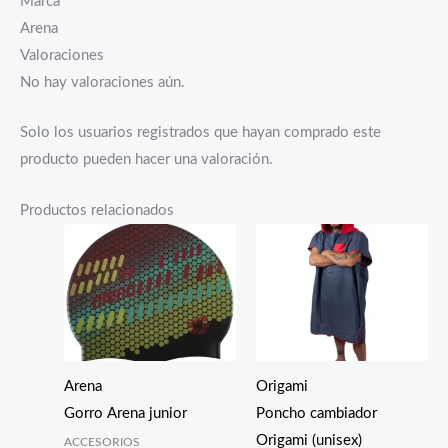
Marca
Arena
Valoraciones
No hay valoraciones aún.
Solo los usuarios registrados que hayan comprado este
producto pueden hacer una valoración.
Productos relacionados
Arena
Origami
Gorro Arena junior
Poncho cambiador
Origami (unisex)
ACCESORIOS