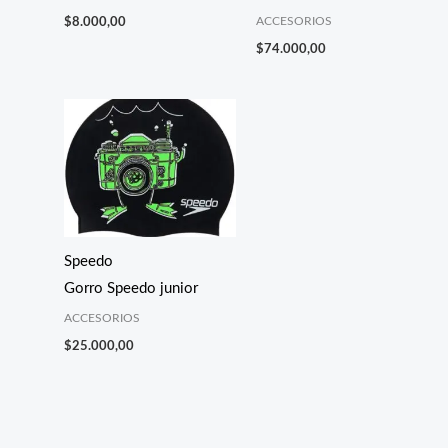
ACCESORIOS
$
8.000,00
$
74.000,00
Speedo
Gorro Speedo junior
ACCESORIOS
$
25.000,00