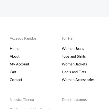
Accesos Rápidos
For Her
Home
Women Jeans
About
Tops and Shirts
My Account
Women Jackets
Cart
Heels and Flats
Contact
Women Accessories
Nuestra Tienda
Donde estamos