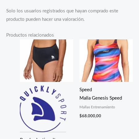
Solo los usuarios registrados que hayan comprado este
producto pueden hacer una valoración.
Productos relacionados
Speed
Malla Genesis Speed
Mallas Entrenamiento
$
68.000,00