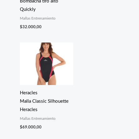
Bombacha tiro alto
Quickly
Mallas Entrenamiento
$
32.000,00
Heracles
Malla Classic Silhouette
Heracles
Mallas Entrenamiento
$
69.000,00