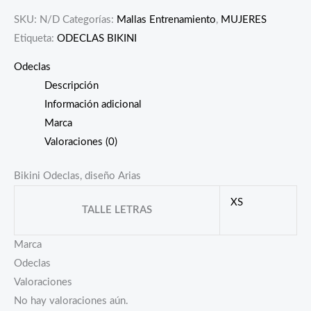
SKU:
N/D
Categorías:
Mallas Entrenamiento
,
MUJERES
Etiqueta:
ODECLAS BIKINI
Odeclas
Descripción
Información adicional
Marca
Valoraciones (0)
Bikini Odeclas, diseño Arias
XS
TALLE LETRAS
Marca
Odeclas
Valoraciones
No hay valoraciones aún.