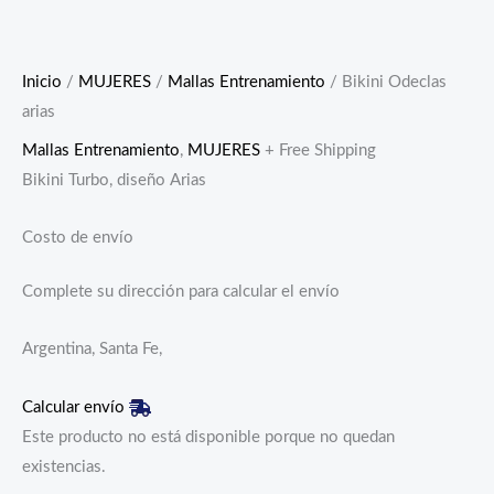
Inicio
/
MUJERES
/
Mallas Entrenamiento
/ Bikini Odeclas
arias
Mallas Entrenamiento
,
MUJERES
+ Free Shipping
Bikini Turbo, diseño Arias
Costo de envío
Complete su dirección para calcular el envío
Argentina, Santa Fe,
Calcular envío
Este producto no está disponible porque no quedan
existencias.