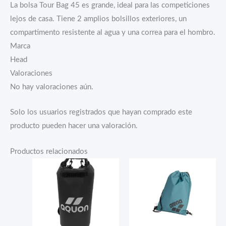
La bolsa Tour Bag 45 es grande, ideal para las competiciones
lejos de casa. Tiene 2 amplios bolsillos exteriores, un
compartimento resistente al agua y una correa para el hombro.
Marca
Head
Valoraciones
No hay valoraciones aún.
Solo los usuarios registrados que hayan comprado este
producto pueden hacer una valoración.
Productos relacionados