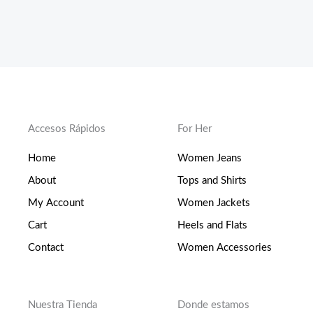
Accesos Rápidos
For Her
Home
Women Jeans
About
Tops and Shirts
My Account
Women Jackets
Cart
Heels and Flats
Contact
Women Accessories
Nuestra Tienda
Donde estamos