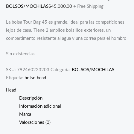
BOLSOS/MOCHILAS
$
45.000,00
+ Free Shipping
La bolsa Tour Bag 45 es grande, ideal para las competiciones
lejos de casa. Tiene 2 amplios bolsillos exteriores, un
compartimento resistente al agua y una correa para el hombro
Sin existencias
SKU:
792460223203
Categoría:
BOLSOS/MOCHILAS
Etiqueta:
bolso head
Head
Descripción
Información adicional
Marca
Valoraciones (0)