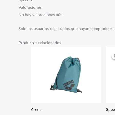
Valoraciones
No hay valoraciones aún.
Solo los usuarios registrados que hayan comprado es
Productos relacionados
Arena
Spee