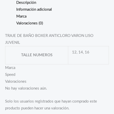
Descripción
Información adicional
Marca
Valoraciones (0)
TRAJE DE BAÑO BOXER ANTICLORO VARON LISO
JUVENIL
12, 14, 16
TALLE NUMEROS
Marca
Speed
Valoraciones
No hay valoraciones aún.
Solo los usuarios registrados que hayan comprado este
producto pueden hacer una valoración.