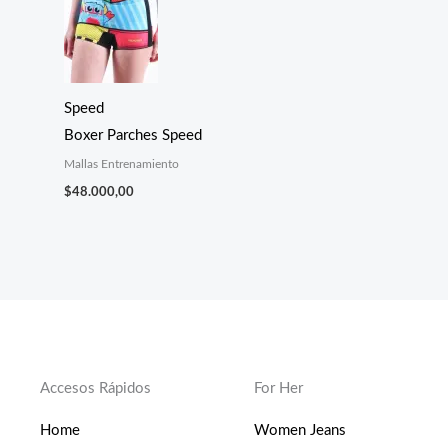
Speed
Boxer Parches Speed
Mallas Entrenamiento
$
48.000,00
Accesos Rápidos
For Her
Home
Women Jeans