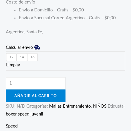
Costo de envío
Envio a Domicilio - Gratis -
$
0,00
Envío a Sucursal Correo Argentino - Gratis -
$
0,00
Argentina, Santa Fe,
Calcular envío
12
14
16
Limpiar
AÑADIR AL CARRITO
SKU:
N/D
Categorías:
Mallas Entrenamiento
,
NIÑOS
Etiqueta:
boxer speed juvenil
Speed