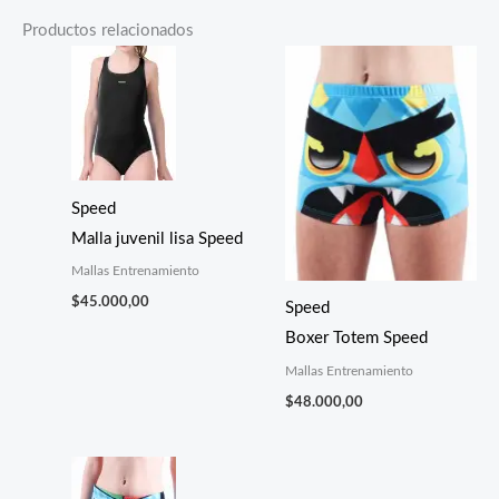
Productos relacionados
Speed
Malla juvenil lisa Speed
Mallas Entrenamiento
$
45.000,00
Speed
Boxer Totem Speed
Mallas Entrenamiento
$
48.000,00