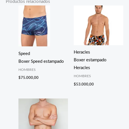
Productos relacionados
Heracles
Speed
Boxer estampado
Boxer Speed estampado
Heracles
HOMBRES
HOMBRES
$
75.000,00
$
53.000,00