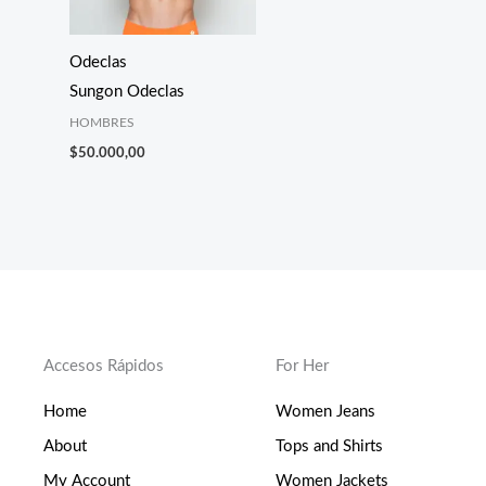
Odeclas
Sungon Odeclas
HOMBRES
$
50.000,00
Accesos Rápidos
For Her
Home
Women Jeans
About
Tops and Shirts
My Account
Women Jackets