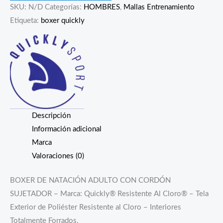
SKU:
N/D
Categorías:
HOMBRES
,
Mallas Entrenamiento
Etiqueta:
boxer quickly
Descripción
Información adicional
Marca
Valoraciones (0)
BOXER DE NATACIÓN ADULTO CON CORDÓN
SUJETADOR – Marca: Quickly® Resistente Al Cloro® – Tela
Exterior de Poliéster Resistente al Cloro – Interiores
Totalmente Forrados.