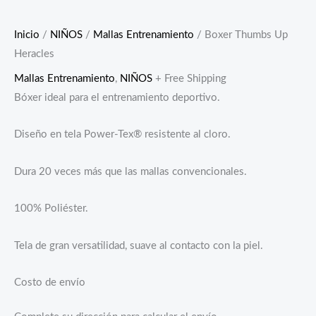
Inicio
/
NIÑOS
/
Mallas Entrenamiento
/ Boxer Thumbs Up
Heracles
Mallas Entrenamiento
,
NIÑOS
+ Free Shipping
Bóxer ideal para el entrenamiento deportivo.
Diseño en tela Power-Tex® resistente al cloro.
Dura 20 veces más que las mallas convencionales.
100% Poliéster.
Tela de gran versatilidad, suave al contacto con la piel.
Costo de envío