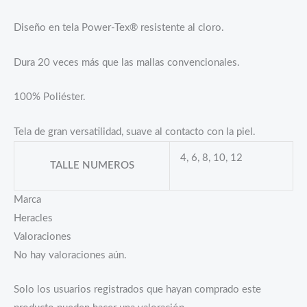
Diseño en tela Power-Tex® resistente al cloro.
Dura 20 veces más que las mallas convencionales.
100% Poliéster.
Tela de gran versatilidad, suave al contacto con la piel.
4, 6, 8, 10, 12
TALLE NUMEROS
Marca
Heracles
Valoraciones
No hay valoraciones aún.
Solo los usuarios registrados que hayan comprado este