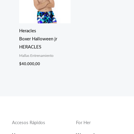
Heracles
Boxer Halloween jr
HERACLES
Mallas Entrenamiento
$
40.000,00
Accesos Rápidos
For Her