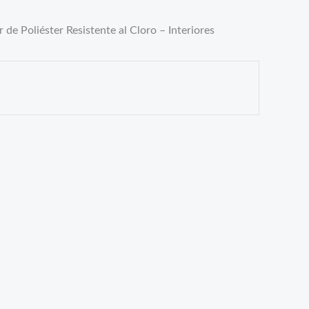
oliéster Resistente al Cloro – Interiores