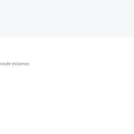
onde estamos