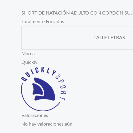
SHORT DE NATACIÓN ADULTO CON CORDÓN SUJETADOR – 
Totalmente Forrados –
TALLE LETRAS
Marca
Quickly
Valoraciones
No hay valoraciones aún.