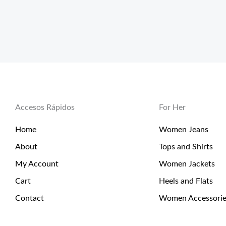
Accesos Rápidos
For Her
Home
Women Jeans
About
Tops and Shirts
My Account
Women Jackets
Cart
Heels and Flats
Contact
Women Accessorie