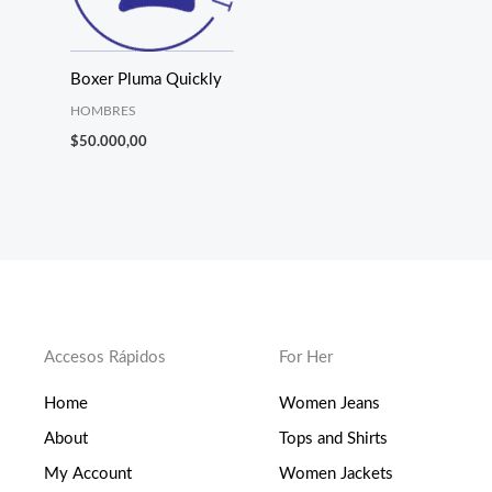
Boxer Pluma Quickly
HOMBRES
$
50.000,00
Accesos Rápidos
For Her
Home
Women Jeans
About
Tops and Shirts
My Account
Women Jackets