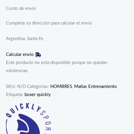
Costo de envío
Complete su dirección para calcular el envío
Argentina, Santa Fe,
Calcular envío
Este producto no está disponible porque no quedan
existencias.
SKU:
N/D
Categorías:
HOMBRES
,
Mallas Entrenamiento
Etiqueta:
boxer quickly