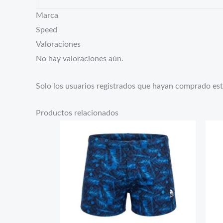
Marca
Speed
Valoraciones
No hay valoraciones aún.
Solo los usuarios registrados que hayan comprado es
Productos relacionados