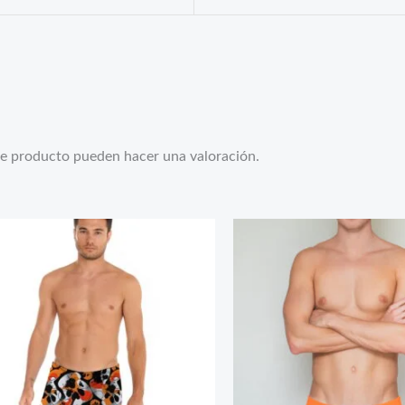
te producto pueden hacer una valoración.