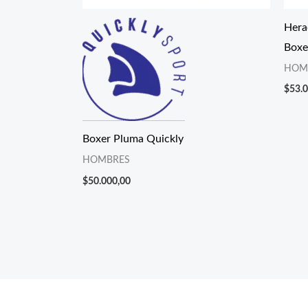
Hera
Boxe
HOM
$
53.
Boxer Pluma Quickly
HOMBRES
$
50.000,00