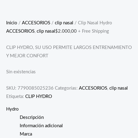
Inicio
/
ACCESORIOS
/
clip nasal
/ Clip Nasal Hydro
ACCESORIOS
,
clip nasal
$
2.000,00
+ Free Shipping
CLIP HYDRO, SU USO PERMITE LARGOS ENTRENAMIENTO
Y MEJOR CONFORT
Sin existencias
SKU:
7790085025236
Categorías:
ACCESORIOS
,
clip nasal
Etiqueta:
CLIP HYDRO
Hydro
Descripción
Información adicional
Marca