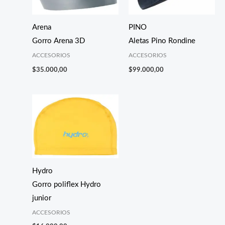
Arena
PINO
Gorro Arena 3D
Aletas Pino Rondine
ACCESORIOS
ACCESORIOS
$
35.000,00
$
99.000,00
Hydro
Gorro poliflex Hydro
junior
ACCESORIOS