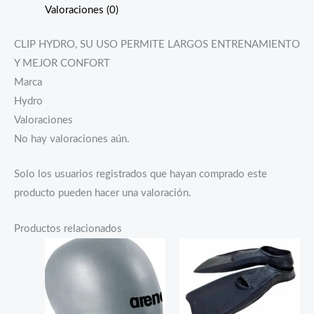
Valoraciones (0)
CLIP HYDRO, SU USO PERMITE LARGOS ENTRENAMIENTO
Y MEJOR CONFORT
Marca
Hydro
Valoraciones
No hay valoraciones aún.
Solo los usuarios registrados que hayan comprado este
producto pueden hacer una valoración.
Productos relacionados