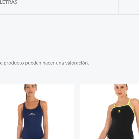
 LETRAS
te producto pueden hacer una valoración.