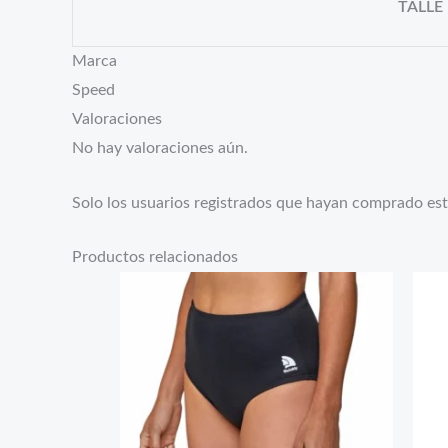
TALLE
Marca
Speed
Valoraciones
No hay valoraciones aún.
Solo los usuarios registrados que hayan comprado es
Productos relacionados