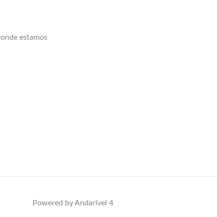
onde estamos
Powered by Andarivel 4