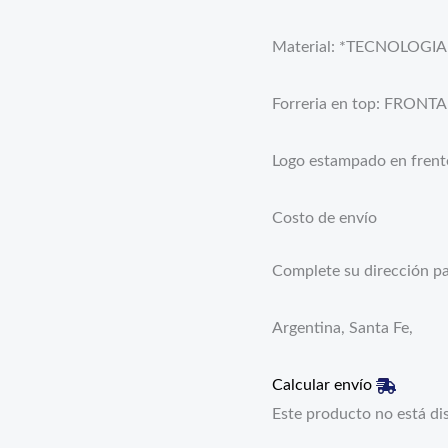
Material: *TECNOLOGIA 
Forreria en top: FRONTA
Logo estampado en frent
Costo de envío
Complete su dirección par
Argentina, Santa Fe,
Calcular envío
Este producto no está di