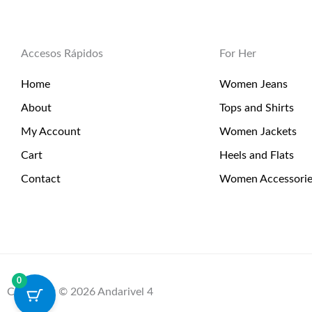
Accesos Rápidos
For Her
Home
Women Jeans
About
Tops and Shirts
My Account
Women Jackets
Cart
Heels and Flats
Contact
Women Accessorie
0
Copyright © 2026 Andarivel 4