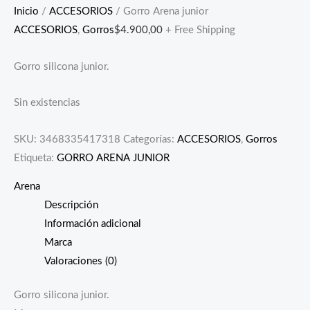
Inicio
/
ACCESORIOS
/ Gorro Arena junior
ACCESORIOS
,
Gorros
$
4.900,00
+ Free Shipping
Gorro silicona junior.
Sin existencias
SKU:
3468335417318
Categorías:
ACCESORIOS
,
Gorros
Etiqueta:
GORRO ARENA JUNIOR
Arena
Descripción
Información adicional
Marca
Valoraciones (0)
Gorro silicona junior.