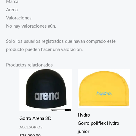
Marca
Arena
Valoraciones
No hay valoraciones aún.
Solo los usuarios registrados que hayan comprado este
producto pueden hacer una valoración.
Productos relacionados
Hydro
Gorro Arena 3D
Gorro poliflex Hydro
ACCESORIOS
junior
$
35.000,00