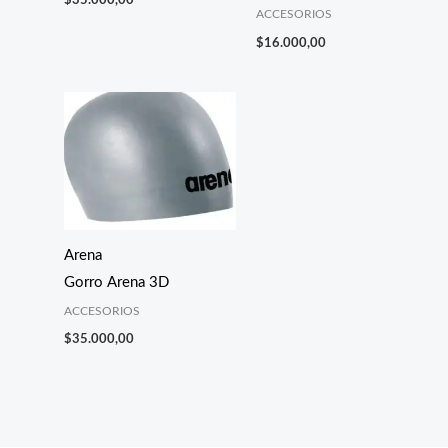
ACCESORIOS
$
16.000,00
Arena
Gorro Arena 3D
ACCESORIOS
$
35.000,00