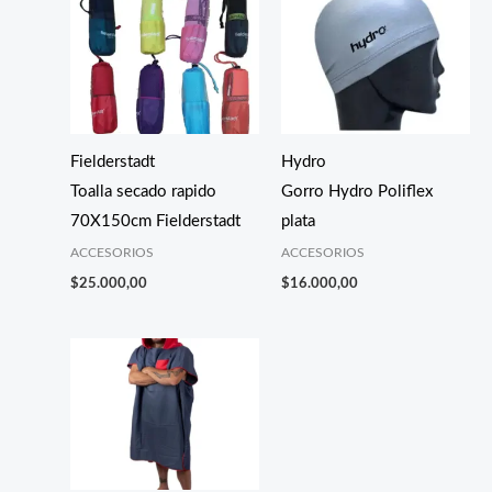
Fielderstadt
Hydro
Toalla secado rapido
Gorro Hydro Poliflex
70X150cm Fielderstadt
plata
ACCESORIOS
ACCESORIOS
$
25.000,00
$
16.000,00