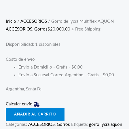
Inicio
/
ACCESORIOS
/ Gorro de lycra Multiflex AQUON
ACCESORIOS
,
Gorros
$
20.000,00
+ Free Shipping
Disponibilidad:
1 disponibles
Costo de envío
Envio a Domicilio - Gratis -
$
0,00
Envío a Sucursal Correo Argentino - Gratis -
$
0,00
Argentina, Santa Fe,
Calcular envío
AÑADIR AL CARRITO
Categorías:
ACCESORIOS
,
Gorros
Etiqueta:
gorro lycra aquon