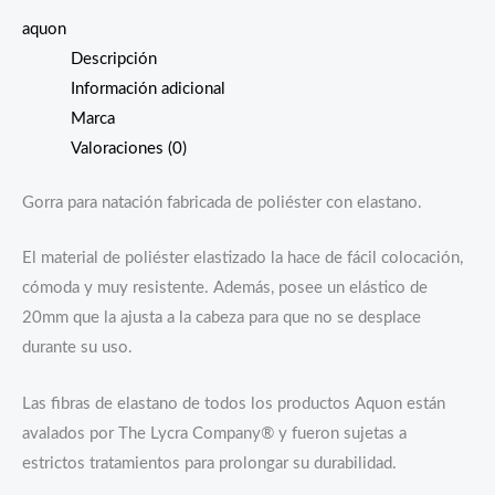
aquon
Descripción
Información adicional
Marca
Valoraciones (0)
Gorra para natación fabricada de poliéster con elastano.
El material de poliéster elastizado la hace de fácil colocación,
cómoda y muy resistente. Además, posee un elástico de
20mm que la ajusta a la cabeza para que no se desplace
durante su uso.
Las fibras de elastano de todos los productos Aquon están
avalados por The Lycra Company® y fueron sujetas a
estrictos tratamientos para prolongar su durabilidad.