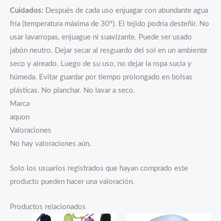
Cuidados:
Después de cada uso enjuagar con abundante agua
fría (temperatura máxima de 30º). El tejido podría desteñir. No
usar lavarropas, enjuague ni suavizante. Puede ser usado
jabón neutro. Dejar secar al resguardo del sol en un ambiente
seco y aireado. Luego de su uso, no dejar la ropa sucia y
húmeda. Evitar guardar por tiempo prolongado en bolsas
plásticas. No planchar. No lavar a seco.
Marca
aquon
Valoraciones
No hay valoraciones aún.
Solo los usuarios registrados que hayan comprado este
producto pueden hacer una valoración.
Productos relacionados