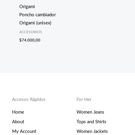
Origami
Poncho cambiador
Origami (unisex)
ACCESORIOS
$
74.000,00
Accesos Rápidos
For Her
Home
Women Jeans
About
Tops and Shirts
My Account
Women Jackets