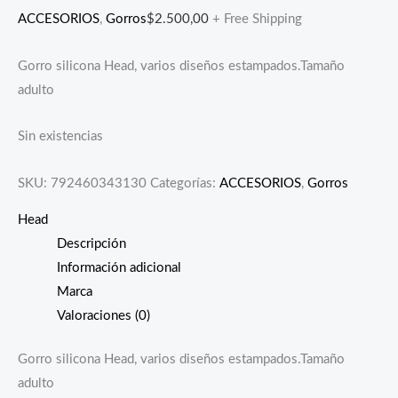
ACCESORIOS
,
Gorros
$
2.500,00
+ Free Shipping
Gorro silicona Head, varios diseños estampados.Tamaño
adulto
Sin existencias
SKU:
792460343130
Categorías:
ACCESORIOS
,
Gorros
Head
Descripción
Información adicional
Marca
Valoraciones (0)
Gorro silicona Head, varios diseños estampados.Tamaño
adulto