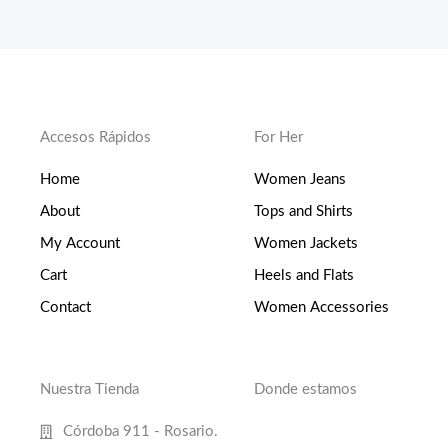
Accesos Rápidos
For Her
Home
Women Jeans
About
Tops and Shirts
My Account
Women Jackets
Cart
Heels and Flats
Contact
Women Accessories
Nuestra Tienda
Donde estamos
Córdoba 911 - Rosario.