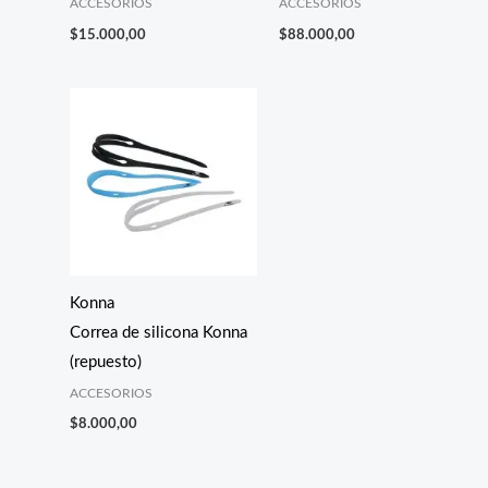
ACCESORIOS
ACCESORIOS
$
15.000,00
$
88.000,00
Konna
Correa de silicona Konna
(repuesto)
ACCESORIOS
$
8.000,00