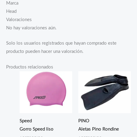
Marca
Head
Valoraciones
No hay valoraciones aún.
Solo los usuarios registrados que hayan comprado este
producto pueden hacer una valoración.
Productos relacionados
Speed
PINO
Gorro Speed liso
Aletas Pino Rondine