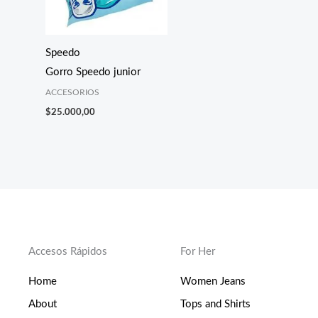
Speedo
Gorro Speedo junior
ACCESORIOS
$
25.000,00
Accesos Rápidos
For Her
Home
Women Jeans
About
Tops and Shirts