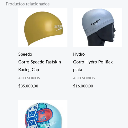
Productos relacionados
Speedo
Hydro
Gorro Speedo Fastskin
Gorro Hydro Poliflex
Racing Cap
plata
ACCESORIOS
ACCESORIOS
$
35.000,00
$
16.000,00